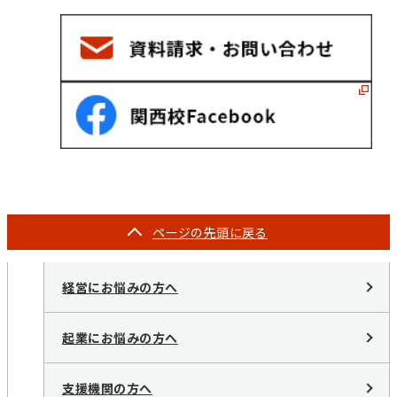
ページの
先頭に戻る
経営にお悩みの方へ
起業にお悩みの方へ
支援機関の方へ