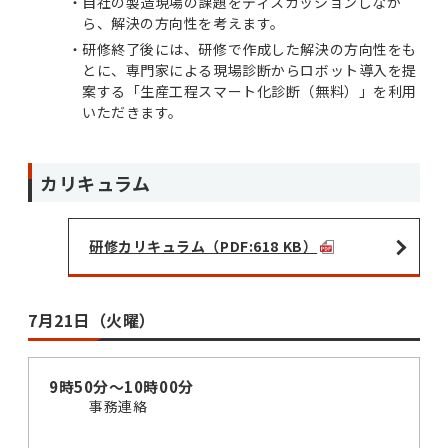
自社の製造現場の課題をディスカッションしなが
ら、解決の方向性を考えます。
研修終了後には、研修で作成した解決の方向性をも
とに、専門家による現場診断からロボット導入を提
案する「生産工程スマート化診断（無料）」を利用
いただきます。
カリキュラム
研修カリキュラム（PDF:618 KB）
7月21日（火曜）
9時50分～10時00分
事務連絡