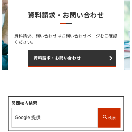
資料請求・お問い合わせ
資料請求、問い合わせはお問い合わせページをご確認
ください。
資料請求・お問い合わせ
関西校内検索
検索