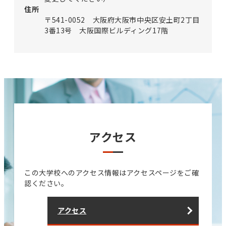
住所
〒541-0052 大阪府大阪市中央区安土町2丁目
3番13号 大阪国際ビルディング17階
アクセス
この大学校へのアクセス情報はアクセスページをご確
認ください。
アクセス