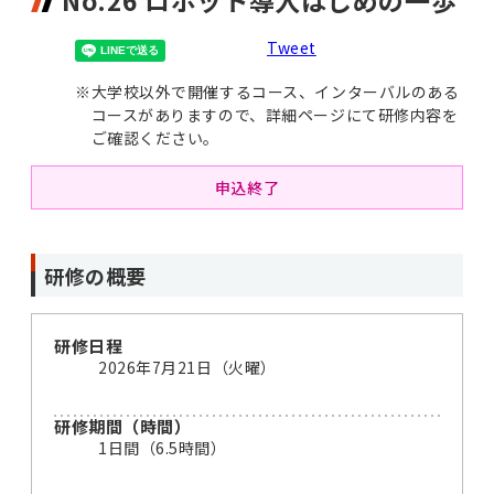
No.26 ロボット導入はじめの一歩
Tweet
※
大学校以外で開催するコース、インターバルのある
コースがありますので、詳細ページにて研修内容を
ご確認ください。
申込終了
研修の概要
研修日程
2026年7月21日（火曜）
研修期間（時間）
1日間（6.5時間）