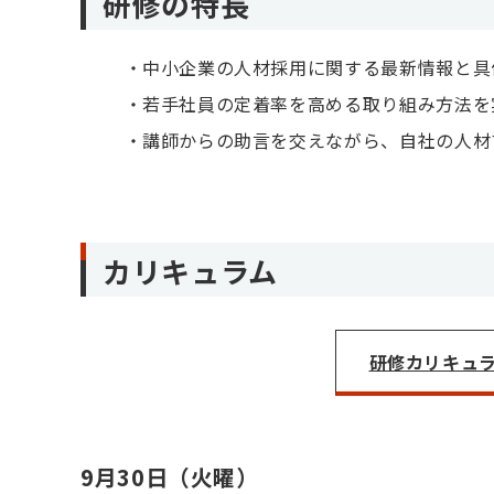
研修の特長
中小企業の人材採用に関する最新情報と具
若手社員の定着率を高める取り組み方法を
講師からの助言を交えながら、自社の人材
カリキュラム
研修カリキュラム
9月30日（火曜）