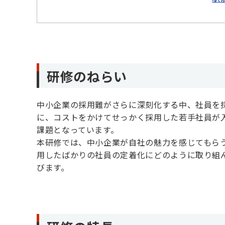
研修のねらい
中小企業の採用難がさらに深刻化する中、社員を
に、コストをかけてせっかく採用した若手社員が
課題となっています。
本研修では、中小企業が自社の魅力を感じてもら
用したばかりの社員の定着化にどのように取り組
びます。