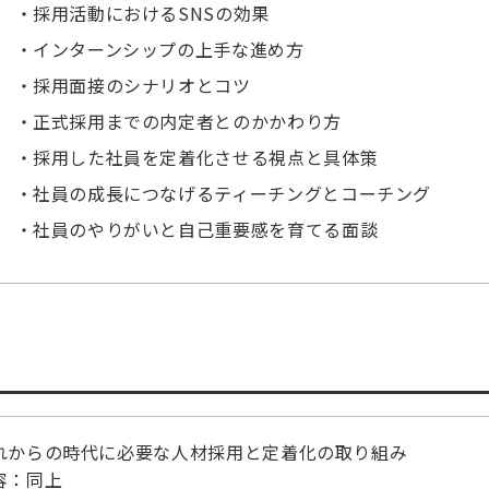
採用活動におけるSNSの効果
インターンシップの上手な進め方
採用面接のシナリオとコツ
正式採用までの内定者とのかかわり方
採用した社員を定着化させる視点と具体策
社員の成長につなげるティーチングとコーチング
社員のやりがいと自己重要感を育てる面談
れからの時代に必要な人材採用と定着化の取り組み
容：同上