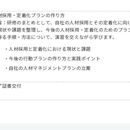
材採用・定着化プランの作り方
容：研修のまとめとして、自社の人材採用とその定着化に向
現状や課題を整理し、今後の人材採用・定着化のためのプラ
作る手順・方法について、演習を交えながら学びます。
人材採用と定着化における現状と課題
今後の行動プランの作り方と実践ポイント
自社の人材マネジメントプランの立案
了証書交付