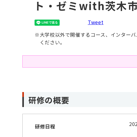
ト・ゼミwith茨木
Tweet
※
大学校以外で開催するコース、インターバ
ください。
研修の概要
2
研修日程