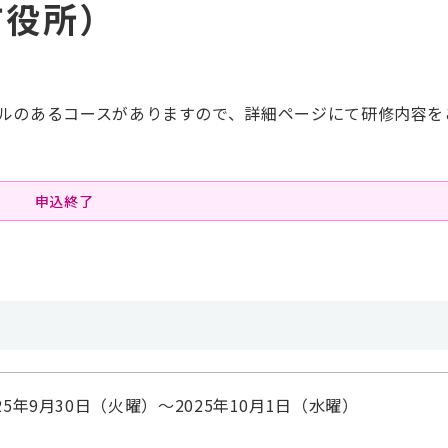
市役所）
ルのあるコースがありますので、詳細ページにて研修内容を
申込終了
025年9月30日（火曜）～2025年10月1日（水曜）