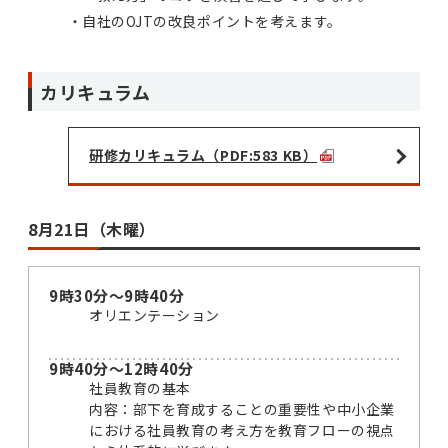
自社のOJTの改良ポイントを考えます。
カリキュラム
研修カリキュラム（PDF:583 KB）
8月21日（木曜）
9時30分～9時40分
オリエンテーション
9時40分～12時40分
社員教育の基本
内容：部下を育成することの重要性や中小企業
における社員教育の考え方を教育フローの視点