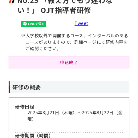
No.25 「教え方でもう迷わな
い！」 OJT指導者研修
Tweet
※
大学校以外で開催するコース、インターバルのある
コースがありますので、詳細ページにて研修内容を
ご確認ください。
申込終了
研修の概要
研修日程
2025年8月21日（木曜）～2025年8月22日（金
曜）
研修期間（時間）