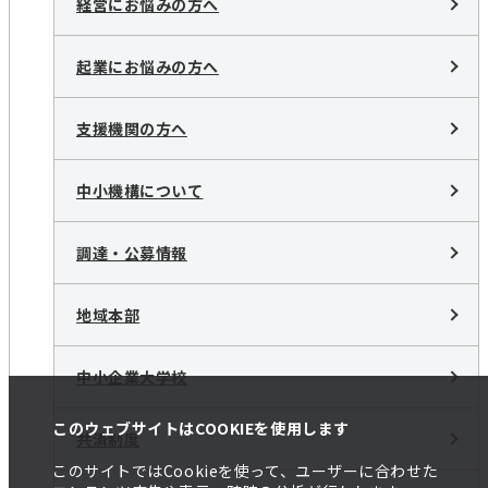
経営にお悩みの方へ
起業にお悩みの方へ
支援機関の方へ
中小機構について
調達・公募情報
地域本部
中小企業大学校
このウェブサイトはCOOKIEを使用します
共済制度
このサイトではCookieを使って、ユーザーに合わせた