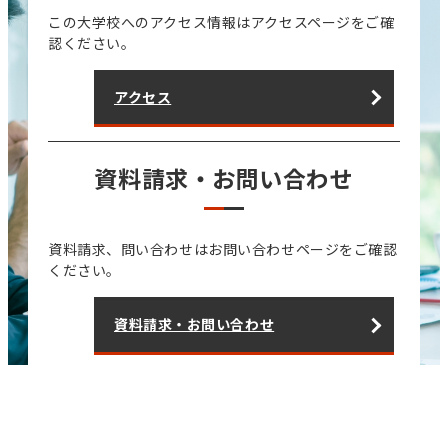
この大学校へのアクセス情報はアクセスページをご確
認ください。
アクセス
資料請求・お問い合わせ
資料請求、問い合わせはお問い合わせページをご確認
ください。
資料請求・お問い合わせ