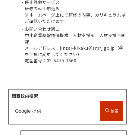
停止対象サービス
研修のweb申込み
※ホームページ上にて研修の内容、カリキュラムは
ご確認いただけます。
お問い合わせ窓口
中小企業基盤整備機構 人材支援部 人材支援企画
課
メールアドレス：jinzai-kikaku＠smrj.go.jp（＠
を半角に変更してください）
電話番号：03-5470-1560
関西校内検索
検索