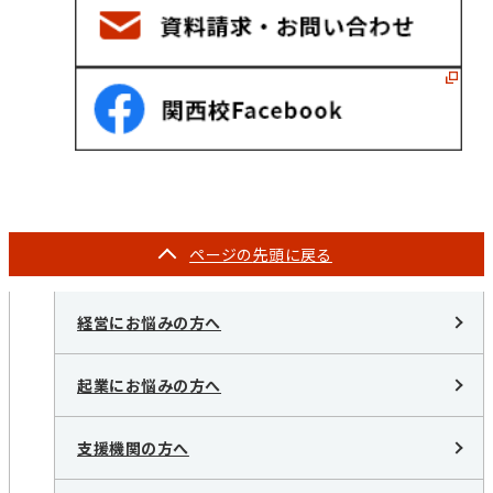
ページの
先頭に戻る
経営にお悩みの方へ
起業にお悩みの方へ
支援機関の方へ