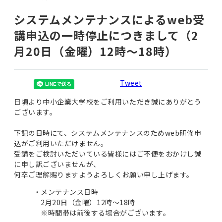
システムメンテナンスによるweb受
講申込の一時停止につきまして（2
月20日（金曜）12時～18時）
Tweet
日頃より中小企業大学校をご利用いただき誠にありがとう
ございます。
下記の日時にて、システムメンテナンスのためweb研修申
込がご利用いただけません。
受講をご検討いただいている皆様にはご不便をおかけし誠
に申し訳ございませんが、
何卒ご理解賜りますようよろしくお願い申し上げます。
メンテナンス日時
2月20日（金曜）12時～18時
※時間帯は前後する場合がございます。