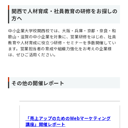
関西で人材育成・社員教育の研修をお探しの
方へ
中小企業大学校関西校では、大阪・兵庫・京都・奈良・和
歌山・滋賀の中小企業を対象に、営業研修をはじめ、社員
教育や人材育成に役立つ研修・セミナーを多数開催してい
ます。営業担当者の育成や組織力強化をお考えの企業様
は、ぜひご活用ください。
その他の開催レポート
「売上アップのためのWebマーケティング
講座」開催レポート