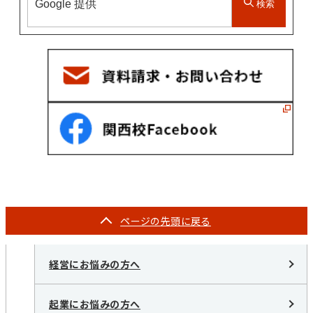
検索
ページの
先頭に戻る
経営にお悩みの方へ
起業にお悩みの方へ