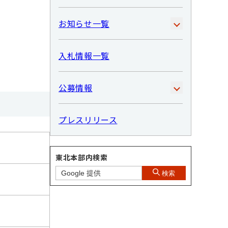
お知らせ一覧
入札情報一覧
公募情報
プレスリリース
東北本部内検索
検索