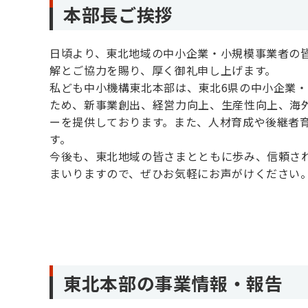
本部長ご挨拶
日頃より、東北地域の中小企業・小規模事業者の
解とご協力を賜り、厚く御礼申し上げます。
私ども中小機構東北本部は、東北6県の中小企業
ため、新事業創出、経営力向上、生産性向上、海
ーを提供しております。また、人材育成や後継者
す。
今後も、東北地域の皆さまとともに歩み、信頼さ
まいりますので、ぜひお気軽にお声がけください
東北本部の事業情報・報告