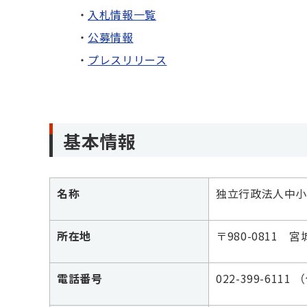
入札情報一覧
公募情報
プレスリリース
基本情報
名称
独立行政法人中小
所在地
〒980-0811
電話番号
022-399-6111