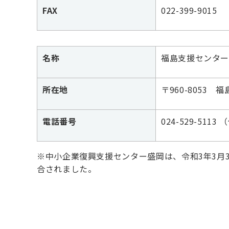
FAX
022-399-9015
名称
福島支援センタ
所在地
〒960-8053
電話番号
024-529-5113
※中小企業復興支援センター盛岡は、令和3年3月
合されました。