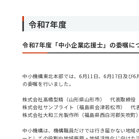
令和7年度
令和7年度「中小企業応援士」の委嘱に
中小機構東北本部では、6月11日、6月17日及び
の委嘱を行いました。
株式会社髙橋型精（山形県山形市） 代表取締役
株式会社サンブライト（福島県会津若松市） 代
株式会社大和三光製作所（福島県西白河郡矢吹町
中小機構は、機構職員だけでは行き届かない地域
ーとしての役割や地域振興・地域活性化に向けた