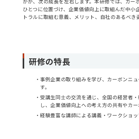
かが、次の成長を左右します。本研修では、カー
ひとつに位置づけ、企業価値向上に取組んだ中小
トラルに取組む意義、メリット、自社のあるべき
研修の特長
事例企業の取り組みを学び、カーボンニュ
す。
受講生同士の交流を通じ、全国の経営者・
し、企業価値向上への考え方の共有やカー
経験豊富な講師による講義・ワークショッ