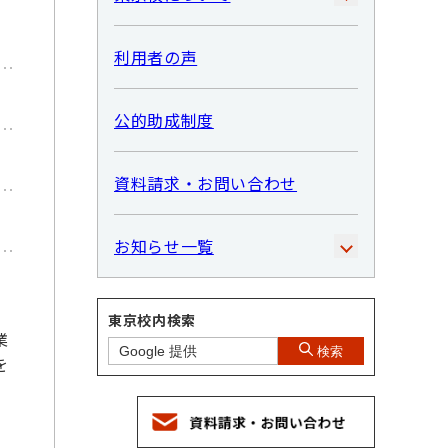
利用者の声
公的助成制度
資料請求・お問い合わせ
お知らせ一覧
東京校内検索
業
検索
を