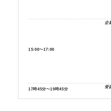
企
15:00～17:00
受
17時45分～19時45分