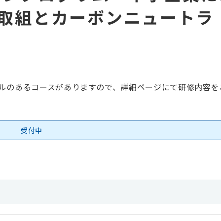
取組とカーボンニュートラ
ルのあるコースがありますので、詳細ページにて研修内容を
受付中