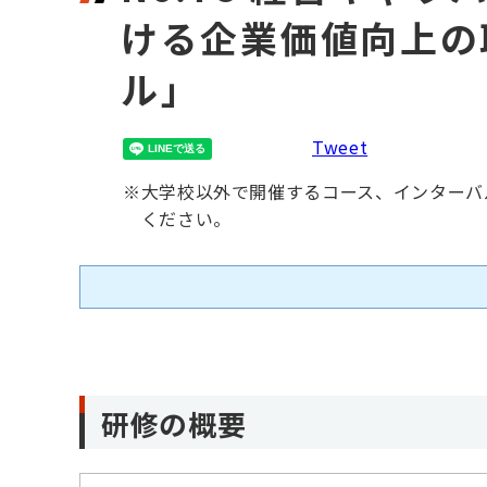
ける企業価値向上の
ル」
Tweet
※
大学校以外で開催するコース、インターバ
ください。
研修の概要