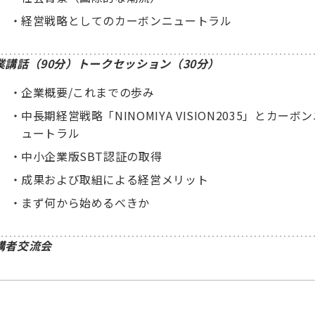
経営戦略としてのカーボンニュートラル
業講話（90分）トークセッション（30分）
企業概要/これまでの歩み
中長期経営戦略「NINOMIYA VISION2035」とカーボ
ュートラル
中小企業版SBT認証の取得
成果および取組による経営メリット
まず何から始めるべきか
講者交流会