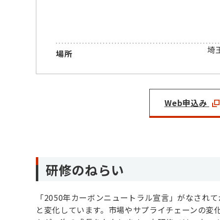
埼
場所
Web申込み
研修のねらい
「2050年カーボンニュートラル宣言」がなされ
と変化しています。市場やサプライチェーンの変