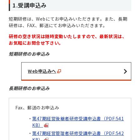
1.受講申込み
短期研修は、Webにてお申込みいただきます。また、長期
研修は、FAX、郵送にてお申込みいただきます。
研修の空き状況は随時変動いたしますので、最新状況は、
お気軽にお問合せ下さい。
短期研修のお申込み
Web申込みへ
長期研修のお申込み
Fax、郵送のお申込み
第47期経営後継者研修受講申込書（PDF:541
KB）
第47期経営管理者研修受講申込書（PDF:542
KB）