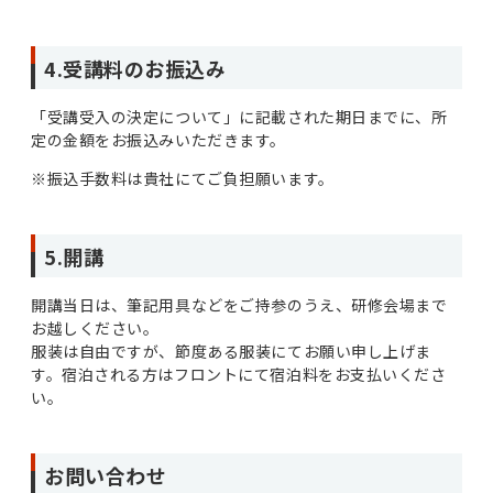
4.受講料のお振込み
「受講受入の決定について」に記載された期日までに、所
定の金額をお振込みいただきます。
※振込手数料は貴社にてご負担願います。
5.開講
開講当日は、筆記用具などをご持参のうえ、研修会場まで
お越しください。
服装は自由ですが、節度ある服装にてお願い申し上げま
す。宿泊される方はフロントにて宿泊料をお支払いくださ
い。
お問い合わせ