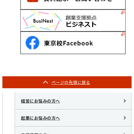
ページの
先頭に戻る
経営にお悩みの方へ
起業にお悩みの方へ