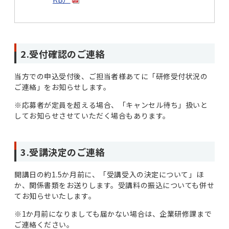
2.受付確認のご連絡
当方での申込受付後、ご担当者様あてに「研修受付状況の
ご連絡」をお知らせします。
※応募者が定員を超える場合、「キャンセル待ち」扱いと
してお知らせさせていただく場合もあります。
3.受講決定のご連絡
開講日の約1.5か月前に、「受講受入の決定について」ほ
か、関係書類をお送りします。受講料の振込についても併せ
てお知らせいたします。
※1か月前になりましても届かない場合は、企業研修課まで
ご連絡ください。