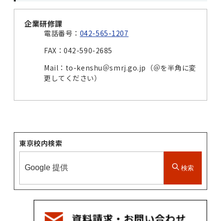
企業研修課
電話番号：
042-565-1207
FAX：042-590-2685
Mail：to-kenshu＠smrj.go.jp（＠を半角に変
更してください）
東京校内検索
検索