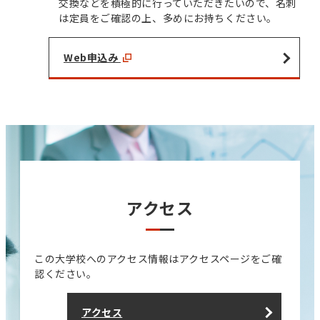
交換などを積極的に行っていただきたいので、名刺
は定員をご確認の上、多めにお持ちください。
Web申込み
アクセス
この大学校へのアクセス情報はアクセスページをご確
認ください。
アクセス