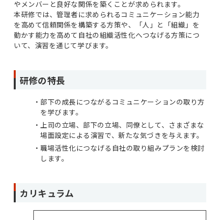
やメンバーと良好な関係を築くことが求められます。
本研修では、管理者に求められるコミュニケーション能力
を高めて信頼関係を構築する方策や、「人」と「組織」を
動かす能力を高めて自社の組織活性化へつなげる方策につ
いて、演習を通じて学びます。
研修の特長
部下の成長につながるコミュニケーションの取り方
を学びます。
上司の立場、部下の立場、同僚として、さまざまな
場面設定による演習で、新たな気づきを与えます。
職場活性化につなげる自社の取り組みプランを検討
します。
カリキュラム