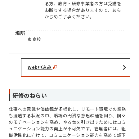
る方、教育・研修事業者の方は受講を
お断りする場合がありますので、あら
かじめご了承ください。
場所
東京校
Web申込み
研修のねらい
仕事への意識や価値観が多様化し、リモート環境での業務
も浸透する状況の中、職場の円滑な意思疎通を図り、個々
のモチベーションを高め、やる気を引き出すためにはコミ
ュニケーション能力の向上が不可欠です。管理者には、組
織活性化に向けて、コミュニケーション能力を高めて部下