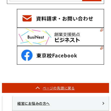
ページの
先頭に戻る
経営にお悩みの方へ