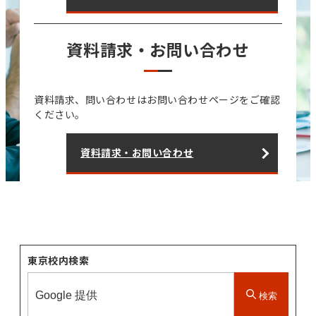
資料請求・お問い合わせ
資料請求、問い合わせはお問い合わせページをご確認
ください。
資料請求・お問い合わせ
東京校内検索
検索