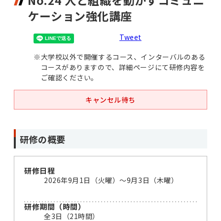
No.24 人と組織を動かすコミュニ
ケーション強化講座
Tweet
※
大学校以外で開催するコース、インターバルのある
コースがありますので、詳細ページにて研修内容を
ご確認ください。
キャンセル待ち
研修の概要
研修日程
2026年9月1日（火曜）～9月3日（木曜）
研修期間（時間）
全3日（21時間）