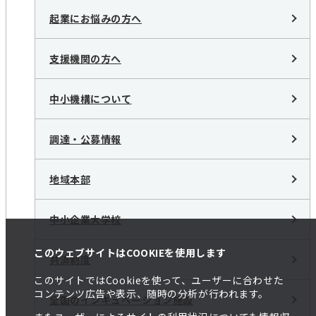
起業にお悩みの方へ
支援機関の方へ
中小機構について
調達・公募情報
地域本部
中小企業大学校
このウェブサイトはCOOKIEを使用します
共済制度
このサイトではCookieを使って、ユーザーに合わせた
コンテンツ広告や表示、随時の分析が行われます。
全国のインキュベーション施設