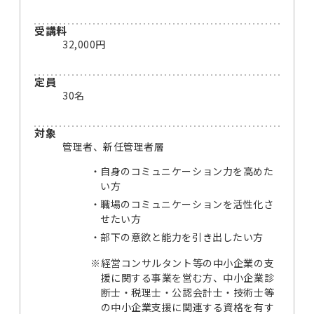
受講料
32,000円
定員
30名
対象
管理者、新任管理者層
自身のコミュニケーション力を高めた
い方
職場のコミュニケーションを活性化さ
せたい方
部下の意欲と能力を引き出したい方
※
経営コンサルタント等の中小企業の支
援に関する事業を営む方、中小企業診
断士・税理士・公認会計士・技術士等
の中小企業支援に関連する資格を有す