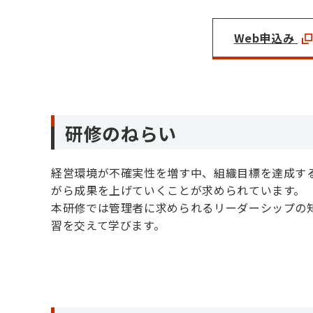
Web申込み
研修のねらい
経営環境が不確実性を増す中、組織目標を達成す
がら成果を上げていくことが求められています。
本研修では管理者に求められるリーダーシップの
習を交えて学びます。