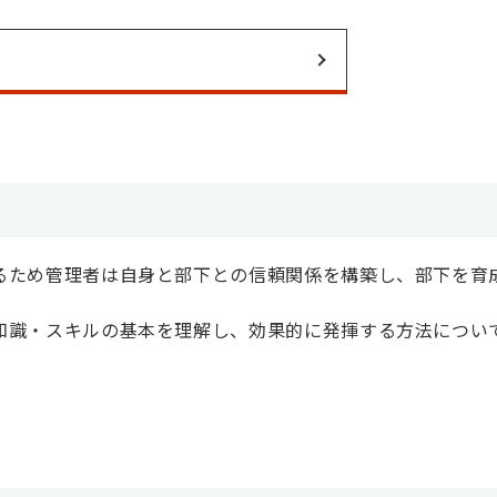
るため管理者は自身と部下との信頼関係を構築し、部下を育
知識・スキルの基本を理解し、効果的に発揮する方法につい