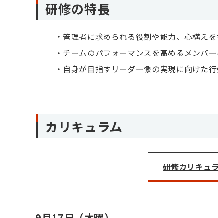
研修の特長
管理者に求められる役割や能力、心構えを
チームのパフォーマンスを高めるメンバー
自身が目指すリーダー像の実現に向けた行
カリキュラム
研修カリキュラム
9月17日（木曜）