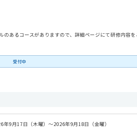
ルのあるコースがありますので、詳細ページにて研修内容を
受付中
026年9月17日（木曜）〜2026年9月18日（金曜）