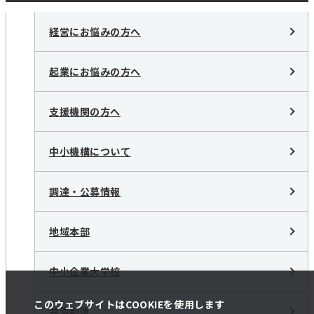
経営にお悩みの方へ
起業にお悩みの方へ
支援機関の方へ
中小機構について
調達・公募情報
地域本部
中小企業大学校
このウェブサイトはCOOKIEを使用します
共済制度