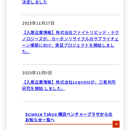
決定しました
2025年11月27日
【入居企業情報】株式会社ファイトリピッド・テク
ノロジーズが、カーボンリサイクルのサプライチェ
ーン構築に向け、実証プロジェクトを開始しまし
た。
2025年11月5日
【入居企業情報】株式会社Logomixが、三者共同
研究を開始 しました。
Science Tokyo 横浜ベンチャープラザからの
お知らせ一覧へ