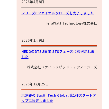
2026年4月8日
シリーズCファイナルクローズを完了しました
TeraWatt Technology株式会社
2026年1月9日
NEDOのDTSU事業 STSフェーズに採択されま
した
株式会社ファイトリピッド・テクノロジーズ
2025年12月25日
東京都の SusHi Tech Global 第1弾スタートア
ップに決定しました