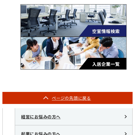
ページの
先頭に戻る
経営にお悩みの方へ
起業にお悩みの方へ