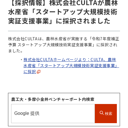
【採択情報】株式会社CULTAが農林
水産省「スタートアップ大規模技術
実証支援事業」に採択されました
株式会社CULTAは、農林水産省が実施する「令和7年度補正
予算 スタートアップ大規模技術実証支援事業」に採択され
ました。
株式会社CULTAホームページより：CULTA、農林
水産省「スタートアップ大規模技術実証支援事業」
に採択
農工大・多摩小金井ベンチャーポート内検索
検索