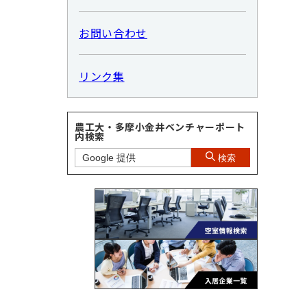
お問い合わせ
リンク集
農工大・多摩小金井ベンチャーポート
内検索
検索