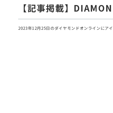
【記事掲載】DIAMON
2023年12月25日のダイヤモンドオンラインに