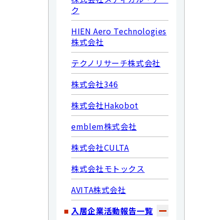
ク
HIEN Aero Technologies
株式会社
テクノリサーチ株式会社
株式会社346
株式会社Hakobot
emblem株式会社
株式会社CULTA
株式会社モトックス
AVITA株式会社
入居企業活動報告一覧