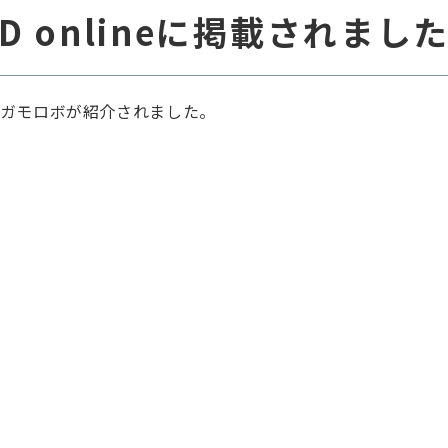
D onlineに掲載されまし
アイガモロボが紹介されました。