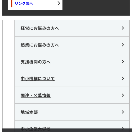
リンク集へ
経営にお悩みの方へ
起業にお悩みの方へ
支援機関の方へ
中小機構について
調達・公募情報
地域本部
中小企業大学校