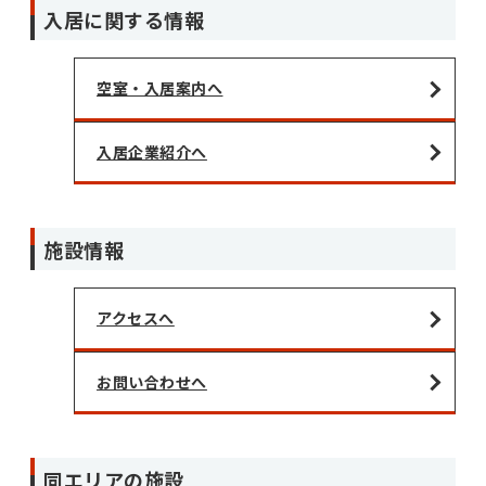
入居に関する情報
空室・入居案内へ
入居企業紹介へ
施設情報
アクセスへ
お問い合わせへ
同エリアの施設