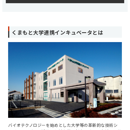
くまもと大学連携インキュベータとは
バイオテクノロジーを始めとした大学等の革新的な技術シ