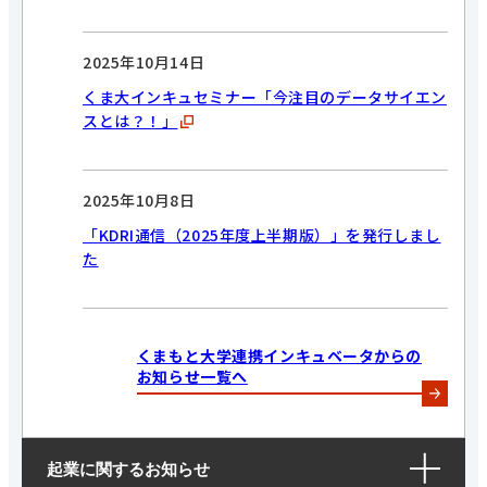
2025年10月14日
くま大インキュセミナー「今注目のデータサイエン
スとは？！」
2025年10月8日
「KDRI通信（2025年度上半期版）」を発行しまし
た
くまもと大学連携インキュベータからの
お知らせ一覧へ
起業に関するお知らせ