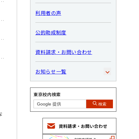
利用者の声
公的助成制度
資料請求・お問い合わせ
お知らせ一覧
東京校内検索
検索
な