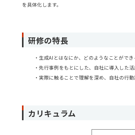
を具体化します。
研修の特長
生成AIとはなにか、どのようなことがで
先行事例をもとにした、自社に導入した活
実際に触ることで理解を深め、自社の行動
カリキュラム