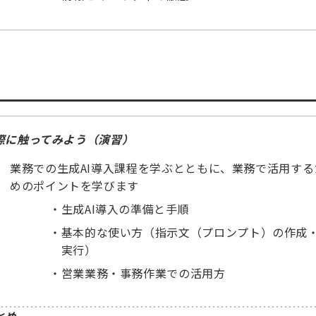
際に触ってみよう（演習）
業務での生成AI導入課程を学ぶとともに、業務で活用する
めのポイントを学びます
・
生成AI導入の準備と手順
・
基本的な使い方（指示文（プロンプト）の作成
実行）
・
営業業務・事務作業での活用方