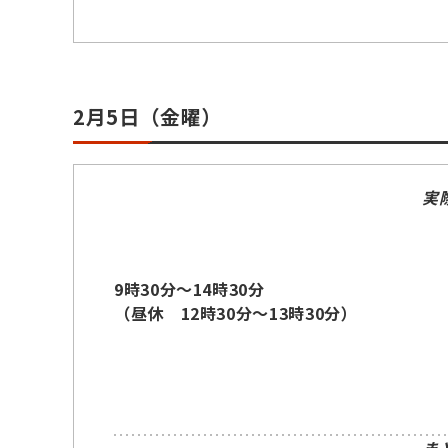
2月5日（金曜）
実
9時30分～14時30分
（昼休 12時30分～13時30分）