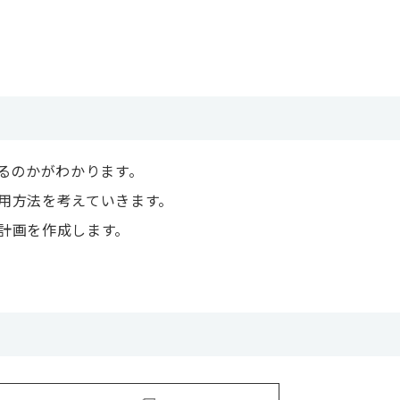
きるのかがわかります。
用方法を考えていきます。
計画を作成します。