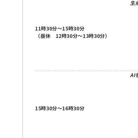
生
11時30分～15時30分
（昼休 12時30分～13時30分）
A
15時30分～16時30分