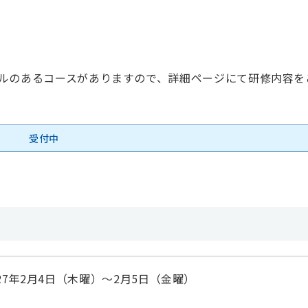
ルのあるコースがありますので、詳細ページにて研修内容を
受付中
027年2月4日（木曜）～2月5日（金曜）