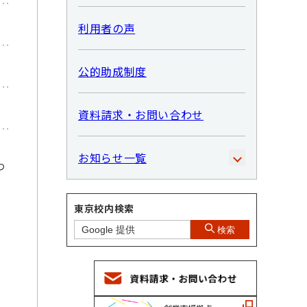
利用者の声
公的助成制度
資料請求・お問い合わせ
お知らせ一覧
わ
東京校内検索
検索