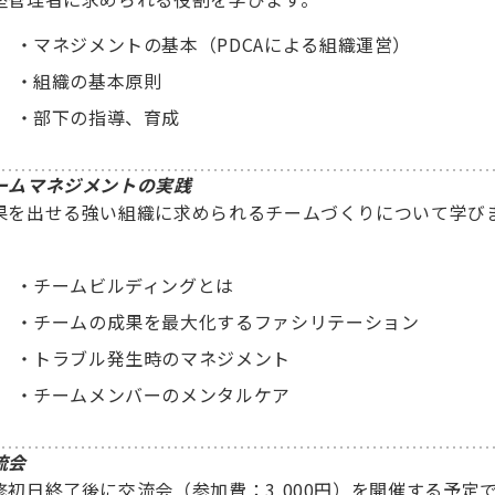
マネジメントの基本（PDCAによる組織運営）
組織の基本原則
部下の指導、育成
ームマネジメントの実践
果を出せる強い組織に求められるチームづくりについて学び
。
チームビルディングとは
チームの成果を最大化するファシリテーション
トラブル発生時のマネジメント
チームメンバーのメンタルケア
流会
修初日終了後に交流会（参加費：3,000円）を開催する予定