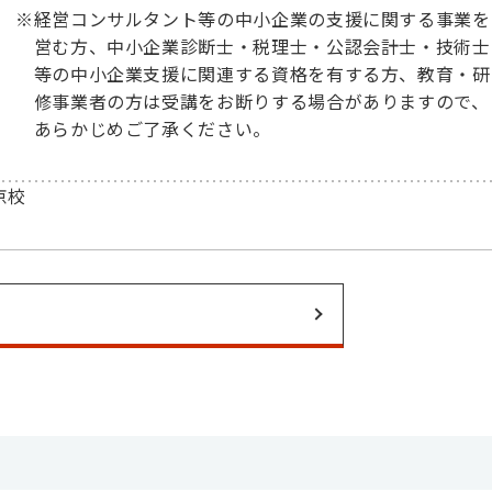
※
経営コンサルタント等の中小企業の支援に関する事業を
営む方、中小企業診断士・税理士・公認会計士・技術士
等の中小企業支援に関連する資格を有する方、教育・研
修事業者の方は受講をお断りする場合がありますので、
あらかじめご了承ください。
京校