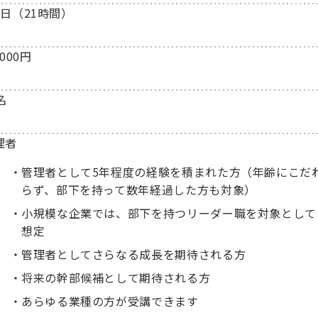
3日（21時間）
,000円
名
理者
管理者として5年程度の経験を積まれた方（年齢にこだ
らず、部下を持って数年経過した方も対象）
小規模な企業では、部下を持つリーダー職を対象として
想定
管理者としてさらなる成長を期待される方
将来の幹部候補として期待される方
あらゆる業種の方が受講できます