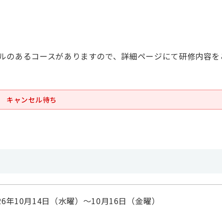
ルのあるコースがありますので、詳細ページにて研修内容を
キャンセル待ち
026年10月14日（水曜）～10月16日（金曜）