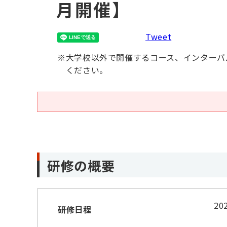
月開催】
Tweet
※
大学校以外で開催するコース、インターバ
ください。
研修の概要
2
研修日程