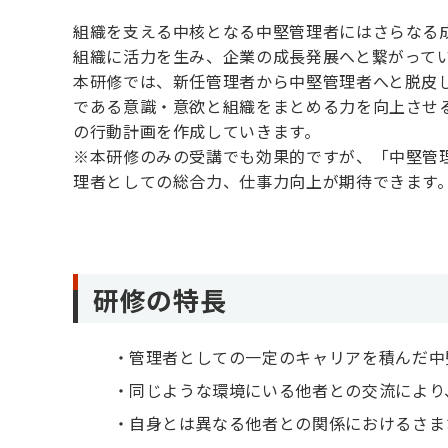
組織を支える中核となる中堅管理者にはさらなる
組織に活力を生み、企業の成長発展へと繋がって
本研修では、新任管理者から中堅管理者へと脱皮
である意識・意欲と組織をまとめる力を向上させ
の行動計画を作成していきます。
※本研修のみの受講でも効果的ですが、「中堅管
理者としての総合力、仕事力向上が期待できます
研修の特長
管理者としての一定のキャリアを積んだ中
同じような環境にいる他者との交流により
自身とは異なる他者との関係におけるさま