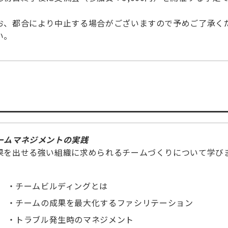
。
お、都合により中止する場合がございますので予めご了承く
い。
ームマネジメントの実践
果を出せる強い組織に求められるチームづくりについて学び
。
チームビルディングとは
チームの成果を最大化するファシリテーション
トラブル発生時のマネジメント