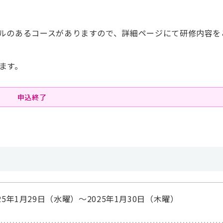
ルのあるコースがありますので、詳細ページにて研修内容を
ます。
申込終了
025年1月29日（水曜）～2025年1月30日（木曜）