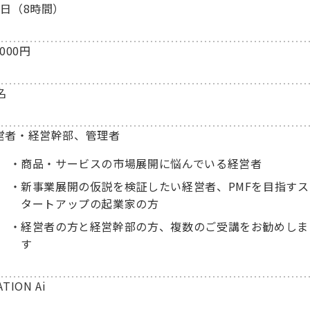
2日（8時間）
,000円
名
営者・経営幹部、管理者
商品・サービスの市場展開に悩んでいる経営者
新事業展開の仮説を検証したい経営者、PMFを目指すス
タートアップの起業家の方
経営者の方と経営幹部の方、複数のご受講をお勧めしま
す
ATION Ai