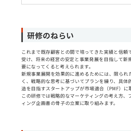
研修のねらい
これまで既存顧客との間で培ってきた実績と信頼
受け、将来の経営の安定と事業発展を目指して新
要になってくると考えられます。
新規事業展開を効果的に進めるためには、限られ
く、戦略的な思考に基づいてプランを練り、具体
造を目指すスタートアップが市場適合（PMF）に
この研修では戦略的なマーケティングの考え方、
ィング企画書の骨子の立案に取り組みます。