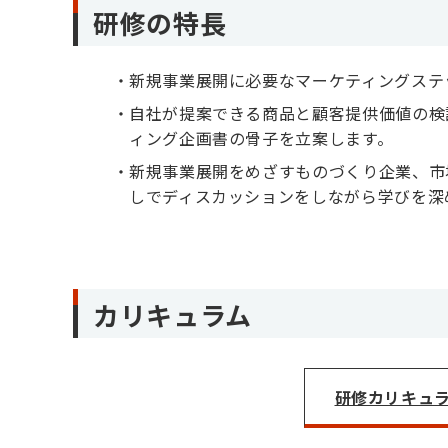
研修の特長
新規事業展開に必要なマーケティングステ
自社が提案できる商品と顧客提供価値の検
ィング企画書の骨子を立案します。
新規事業展開をめざすものづくり企業、市
しでディスカッションをしながら学びを深
カリキュラム
研修カリキュラム