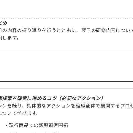
。
とめ
日の内容の振り返りを行うとともに、翌日の研修内容につい
明します。
場探索を確実に進めるコツ（必要なアクション）
ランを練り、具体的なアクションを組織全体で展開するプロ
について学びます。
現行商品での新規顧客開拓