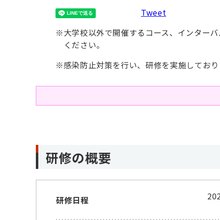
Tweet
※
大学校以外で開催するコース、インターバ
ください。
※
感染防止対策を行い、研修を実施しており
研修の概要
2
研修日程