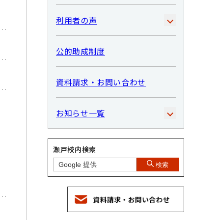
利用者の声
公的助成制度
資料請求・お問い合わせ
お知らせ一覧
瀬戸校内検索
検索