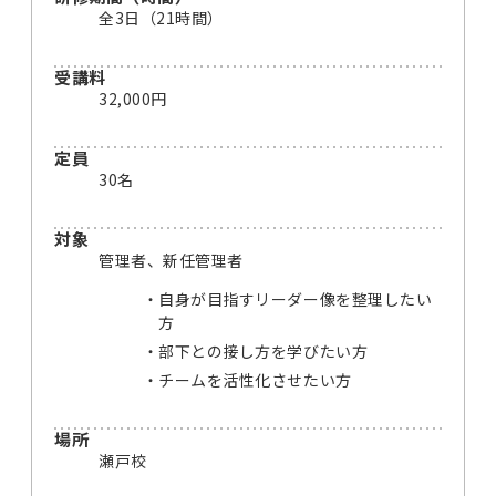
全3日（21時間）
受講料
32,000円
定員
30名
対象
管理者、新任管理者
自身が目指すリーダー像を整理したい
方
部下との接し方を学びたい方
チームを活性化させたい方
場所
瀬戸校