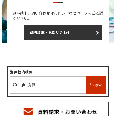
資料請求、問い合わせはお問い合わせページをご確認
ください。
資料請求・お問い合わせ
瀬戸校内検索
検索