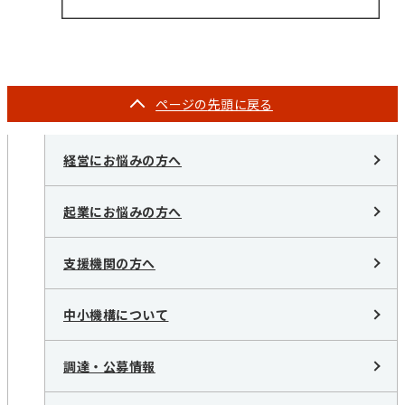
ページの
先頭に戻る
経営にお悩みの方へ
起業にお悩みの方へ
支援機関の方へ
中小機構について
調達・公募情報