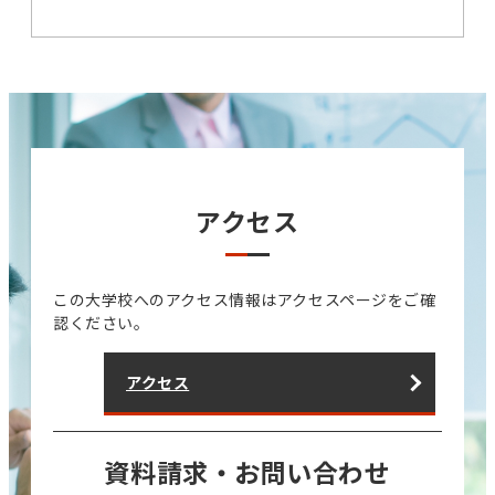
アクセス
この大学校へのアクセス情報はアクセスページをご確
認ください。
アクセス
資料請求・お問い合わせ