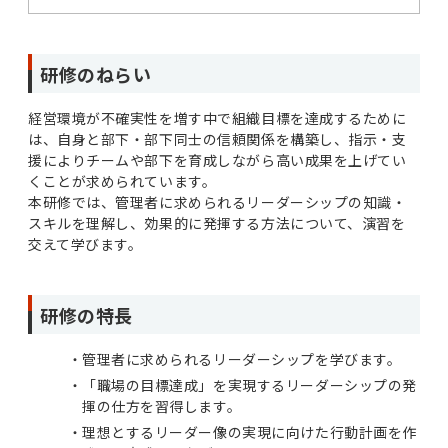
研修のねらい
経営環境が不確実性を増す中で組織目標を達成するために
は、自身と部下・部下同士の信頼関係を構築し、指示・支
援によりチームや部下を育成しながら高い成果を上げてい
くことが求められています。
本研修では、管理者に求められるリーダーシップの知識・
スキルを理解し、効果的に発揮する方法について、演習を
交えて学びます。
研修の特長
管理者に求められるリーダーシップを学びます。
「職場の目標達成」を実現するリーダーシップの発
揮の仕方を習得します。
理想とするリーダー像の実現に向けた行動計画を作