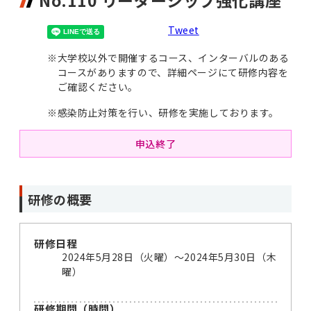
No.110 リーダーシップ強化講座
Tweet
※
大学校以外で開催するコース、インターバルのある
コースがありますので、詳細ページにて研修内容を
ご確認ください。
※
感染防止対策を行い、研修を実施しております。
申込終了
研修の概要
研修日程
2024年5月28日（火曜）〜2024年5月30日（木
曜）
研修期間（時間）