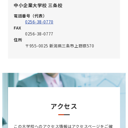
中小企業大学校 三条校
電話番号（代表）
0256-38-0770
FAX
0256-38-0777
住所
〒955-0025 新潟県三条市上野原570
アクセス
この大学校へのアクセス情報はアクセスページをご確