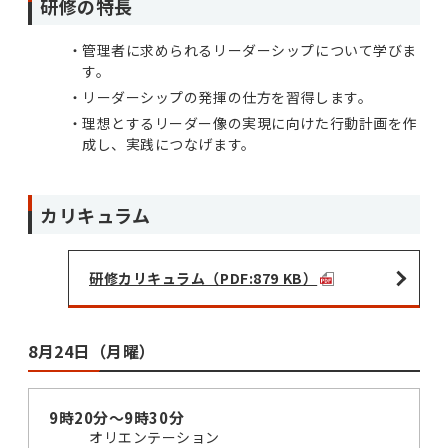
研修の特長
管理者に求められるリーダーシップについて学びま
す。
リーダーシップの発揮の仕方を習得します。
理想とするリーダー像の実現に向けた行動計画を作
成し、実践につなげます。
カリキュラム
研修カリキュラム（PDF:879 KB）
8月24日（月曜）
9時20分～9時30分
オリエンテーション