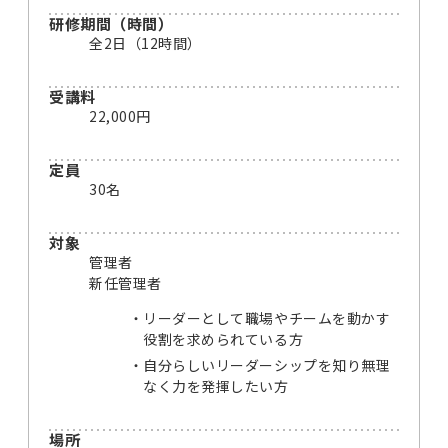
研修期間（時間）
全2日（12時間）
受講料
22,000円
定員
30名
対象
管理者
新任管理者
リーダーとして職場やチームを動かす
役割を求められている方
自分らしいリーダーシップを知り無理
なく力を発揮したい方
場所