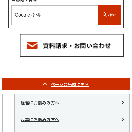
三条校内検索
検索
ページの
先頭に戻る
経営にお悩みの方へ
起業にお悩みの方へ