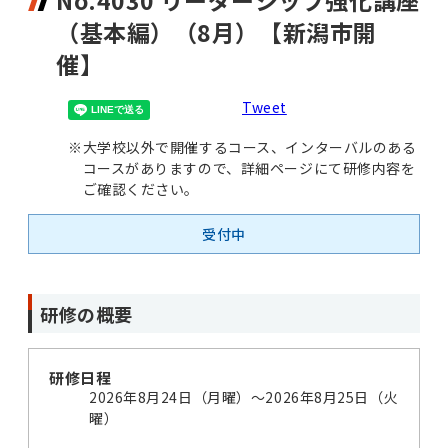
No.4030 リーダーシップ強化講座
（基本編）（8月）【新潟市開
催】
Tweet
※
大学校以外で開催するコース、インターバルのある
コースがありますので、詳細ページにて研修内容を
ご確認ください。
受付中
研修の概要
研修日程
2026年8月24日（月曜）〜2026年8月25日（火
曜）