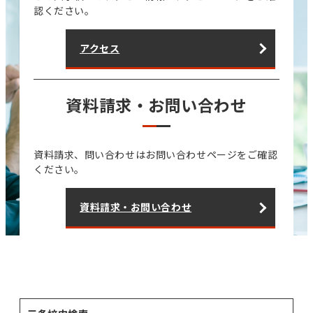
認ください。
アクセス
資料請求・お問い合わせ
資料請求、問い合わせはお問い合わせページをご確認
ください。
資料請求・お問い合わせ