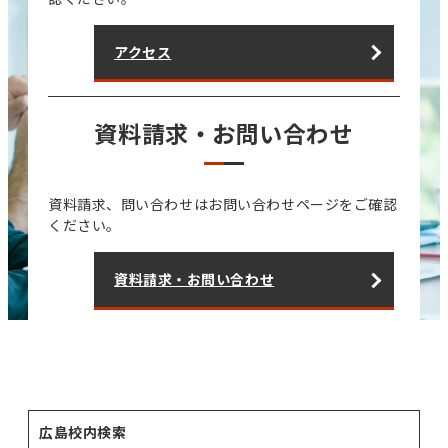
アクセス
資料請求・お問い合わせ
資料請求、問い合わせはお問い合わせページをご確認
ください。
資料請求・お問い合わせ
広島校内検索