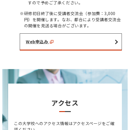
すので予めご了承ください。
※
研修初日終了後に受講者交流会（参加費：3,000
円）を開催します。なお、都合により受講者交流会
の開催を見送る場合がございます。
Web申込み
アクセス
この大学校へのアクセス情報はアクセスページをご確
認ください。