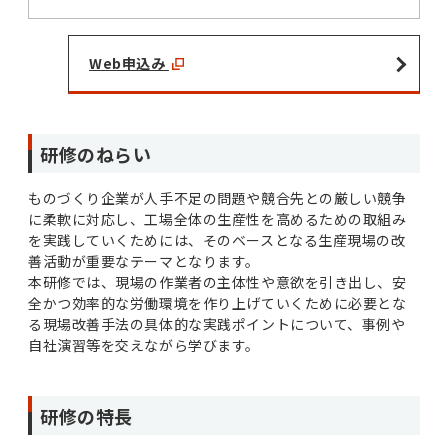
Web申込み
研修のねらい
ものづくり企業が人手不足の問題や競合先との厳しい競争
に柔軟に対応し、工場全体の生産性を高めるための取組み
を実践していくためには、そのベースとなる生産現場の改
善活動が重要なテーマとなります。
本研修では、現場の作業者の主体性や意欲を引き出し、安
全かつ効率的な労働環境を作り上げていくために必要とな
る現場改善手法の具体的な実践ポイントについて、事例や
自社演習等を交えながら学びます。
研修の特長