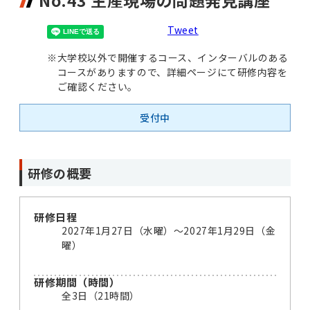
No.43 生産現場の問題発見講座
Tweet
※
大学校以外で開催するコース、インターバルのある
コースがありますので、詳細ページにて研修内容を
ご確認ください。
受付中
研修の概要
研修日程
2027年1月27日（水曜）〜2027年1月29日（金
曜）
研修期間（時間）
全3日（21時間）