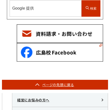
検索
ページの
先頭に戻る
経営にお悩みの方へ