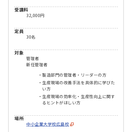
受講料
32,000円
定員
30名
対象
管理者
新任管理者
製造部門の管理者・リーダーの方
生産現場の改善手法を具体的に学びた
い方
生産現場の効率化・生産性向上に関す
るヒントがほしい方
場所
中小企業大学校広島校