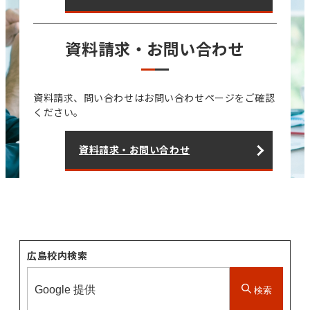
資料請求・お問い合わせ
資料請求、問い合わせはお問い合わせページをご確認
ください。
資料請求・お問い合わせ
広島校内検索
検索