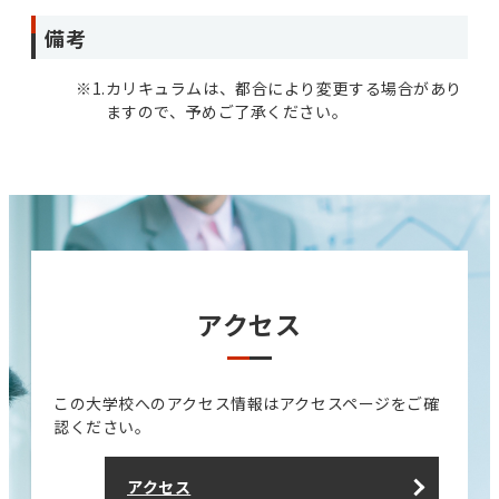
備考
※1.
カリキュラムは、都合により変更する場合があり
ますので、予めご了承ください。
アクセス
この大学校へのアクセス情報はアクセスページをご確
認ください。
アクセス