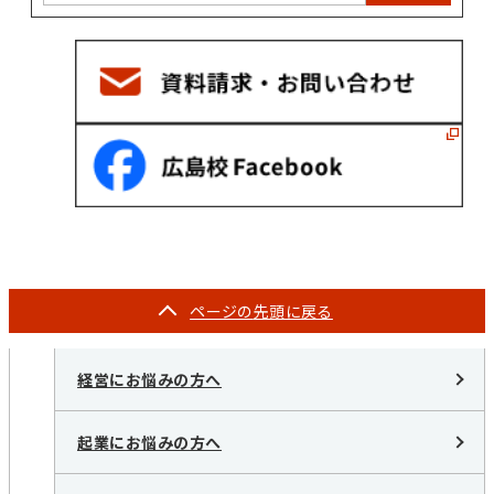
ページの
先頭に戻る
経営にお悩みの方へ
起業にお悩みの方へ