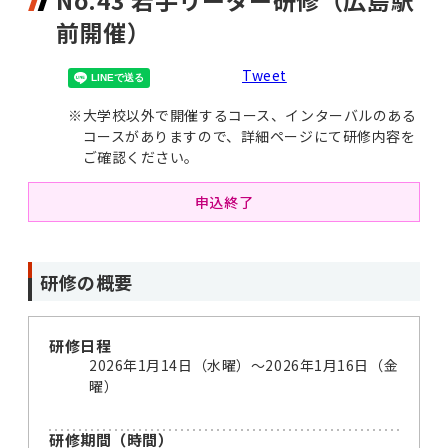
No.43 若手リーダー研修（広島駅
前開催）
Tweet
※
大学校以外で開催するコース、インターバルのある
コースがありますので、詳細ページにて研修内容を
ご確認ください。
申込終了
研修の概要
研修日程
2026年1月14日（水曜）〜2026年1月16日（金
曜）
研修期間（時間）