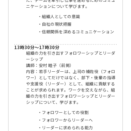
ニケーションについて学びます。
組織人としての意識
自社の現状把握
信頼関係を深めるコミュニケーション
13時30分～17時30分
組織の力を引き出すフォロワーシップとリーダ
ーシップ
講師：安村 睦子（前掲）
内容：若手リーダーは、上司の補佐役（フォロ
ワー）としてだけではなく、部下・後輩の指導
や支援役（リーダー）として、組織に貢献する
ことが求められます。ワークを交えながら、組
織の力を引き出すフォロワーシップとリーダー
シップについて、学びます。
フォロワーとしての役割
フォロワーからリーダーへ
リーダーに求められる能力