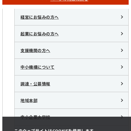
経営にお悩みの方へ
起業にお悩みの方へ
支援機関の方へ
中小機構について
調達・公募情報
地域本部
中小企業大学校
このウェブサイトはCOOKIEを使用します