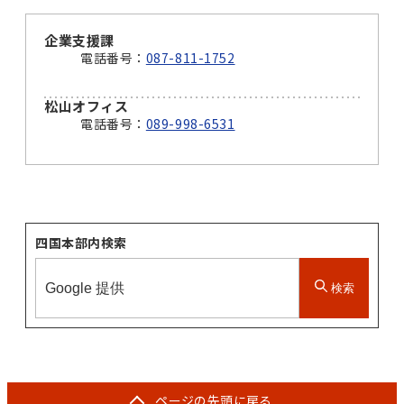
企業支援課
電話番号：
087-811-1752
松山オフィス
電話番号：
089-998-6531
四国本部内検索
検索
ページの
先頭に戻る