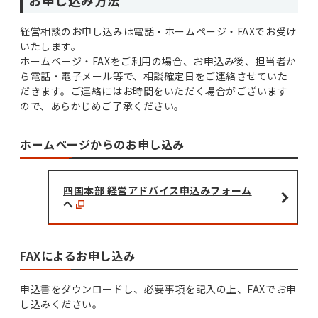
経営相談のお申し込みは電話・ホームページ・FAXでお受け
いたします。
ホームページ・FAXをご利用の場合、お申込み後、担当者か
ら電話・電子メール等で、相談確定日をご連絡させていた
だきます。ご連絡にはお時間をいただく場合がございます
ので、あらかじめご了承ください。
ホームページからのお申し込み
四国本部 経営アドバイス申込みフォーム
へ
FAXによるお申し込み
申込書をダウンロードし、必要事項を記入の上、FAXでお申
し込みください。