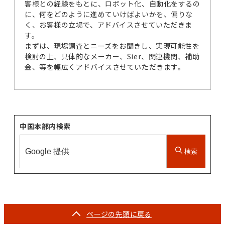
客様との経験をもとに、ロボット化、自動化をするの
に、何をどのように進めていけばよいかを、偏りな
く、お客様の立場で、アドバイスさせていただきま
す。
まずは、現場調査とニーズをお聞きし、実現可能性を
検討の上、具体的なメーカー、Sier、関連機関、補助
金、等を幅広くアドバイスさせていただきます。
中国本部内検索
検索
ページの
先頭に戻る