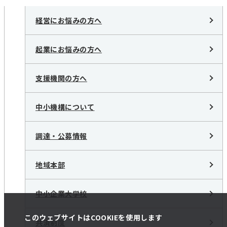
経営にお悩みの方へ
起業にお悩みの方へ
支援機関の方へ
中小機構について
調達・公募情報
地域本部
中小企業大学校
このウェブサイトはCOOKIEを使用します
共済制度