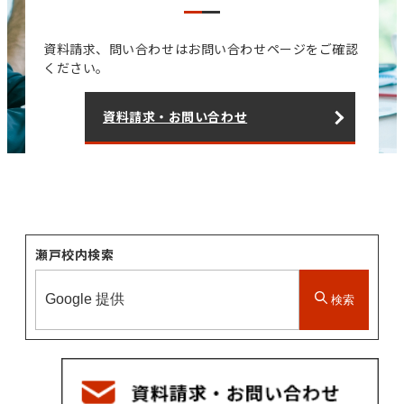
資料請求、問い合わせはお問い合わせページをご確認
ください。
資料請求・お問い合わせ
瀬戸校内検索
検索