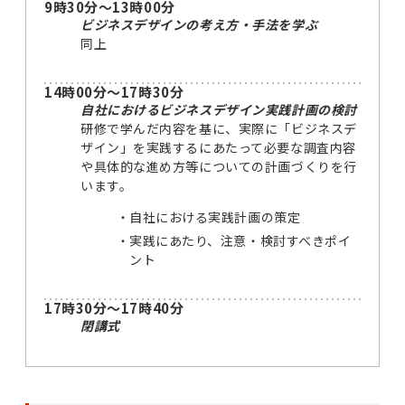
9時30分～13時00分
ビジネスデザインの考え方・手法を学ぶ
同上
14時00分～17時30分
自社におけるビジネスデザイン実践計画の検討
研修で学んだ内容を基に、実際に「ビジネスデ
ザイン」を実践するにあたって必要な調査内容
や具体的な進め方等についての計画づくりを行
います。
自社における実践計画の策定
実践にあたり、注意・検討すべきポイ
ント
17時30分～17時40分
閉講式