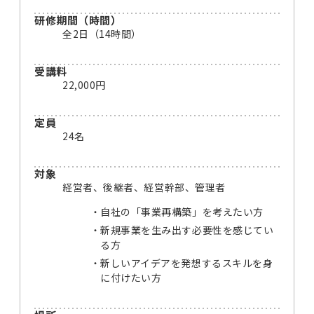
研修期間（時間）
全2日（14時間）
受講料
22,000円
定員
24名
対象
経営者、後継者、経営幹部、管理者
自社の「事業再構築」を考えたい方
新規事業を生み出す必要性を感じてい
る方
新しいアイデアを発想するスキルを身
に付けたい方