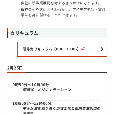
自社の新事業展開を考えるきっかけになります。
既存のやり方にとらわれない、アイデア発想・実践
手法を身に付けることができます。
カリキュラム
研修カリキュラム（PDF:513 KB）
2月25日
9時50分～10時00分
開講式・オリエンテーション
10時00分～13時00分
中小企業を取り巻く環境変化と新規事業創出の
重要性