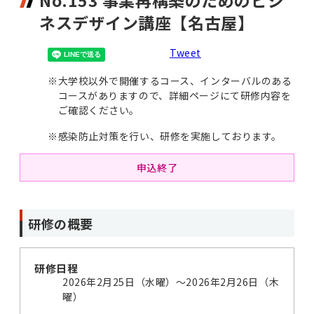
No.153 事業再構築のためのビジ
ネスデザイン講座【名古屋】
Tweet
※
大学校以外で開催するコース、インターバルのある
コースがありますので、詳細ページにて研修内容を
ご確認ください。
※
感染防止対策を行い、研修を実施しております。
申込終了
研修の概要
研修日程
2026年2月25日（水曜）～2026年2月26日（木
曜）