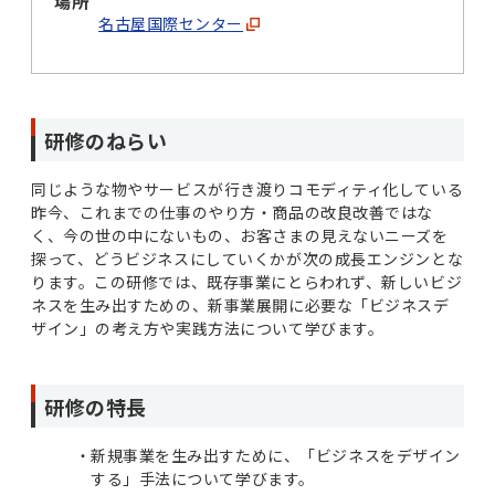
場所
名古屋国際センター
研修のねらい
同じような物やサービスが行き渡りコモディティ化している
昨今、これまでの仕事のやり方・商品の改良改善ではな
く、今の世の中にないもの、お客さまの見えないニーズを
探って、どうビジネスにしていくかが次の成長エンジンとな
ります。この研修では、既存事業にとらわれず、新しいビジ
ネスを生み出すための、新事業展開に必要な「ビジネスデ
ザイン」の考え方や実践方法について学びます。
研修の特長
新規事業を生み出すために、「ビジネスをデザイン
する」手法について学びます。