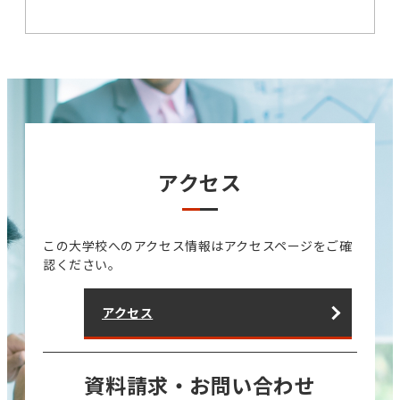
アクセス
この大学校へのアクセス情報はアクセスページをご確
認ください。
アクセス
資料請求・お問い合わせ