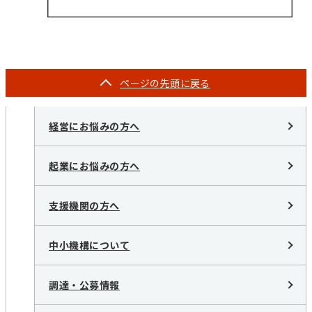
ページの
先頭に戻る
経営にお悩みの方へ
起業にお悩みの方へ
支援機関の方へ
中小機構について
調達・公募情報