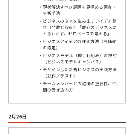
現状解決すべき課題を見極める調査・
分析手法
ビジネスのタネを生み出すアイデア発
想（発散と収束）「既存のビジネスに
とらわれず、ゼロベースで考える」
ビジネスアイデアの評価方法（評価軸
の設定）
ビジネスモデル（稼ぐ仕組み）の検討
（ビジネスモデルキャンバス）
デザインした新規ビジネスの実践方法
（試作／テスト）
チームメンバーとの協働の重要性、仲
間の巻き込み方
2月26日