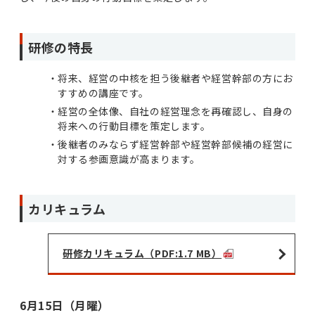
研修の特長
将来、経営の中核を担う後継者や経営幹部の方にお
すすめの講座です。
経営の全体像、自社の経営理念を再確認し、自身の
将来への行動目標を策定します。
後継者のみならず経営幹部や経営幹部候補の経営に
対する参画意識が高まります。
カリキュラム
研修カリキュラム（PDF:1.7 MB）
6月15日（月曜）