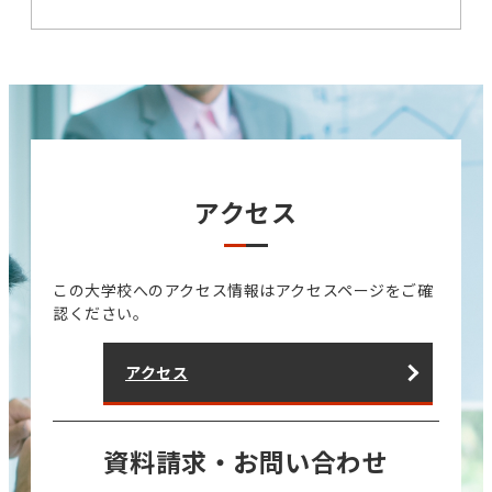
アクセス
この大学校へのアクセス情報はアクセスページをご確
認ください。
アクセス
資料請求・お問い合わせ