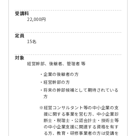
受講料
22,000円
定員
15名
対象
経営幹部、後継者、管理者 等
企業の後継者の方
経営幹部の方
将来の幹部候補として期待されている
方
※
経営コンサルタント等の中小企業の支
援に関する事業を営む方、中小企業診
断士・税理士・公認会計士・技術士等
の中小企業支援に関連する資格を有す
る方、教育・研修事業者の方は受講を