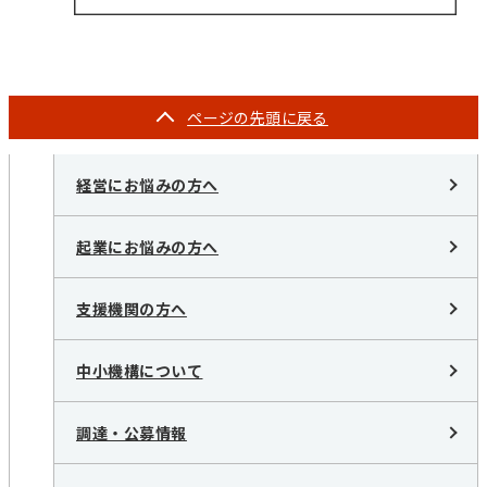
ページの
先頭に戻る
経営にお悩みの方へ
起業にお悩みの方へ
支援機関の方へ
中小機構について
調達・公募情報