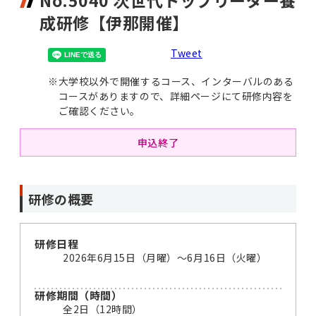
No.5040 次世代トップリーダー養
成研修【伊那開催】
Tweet
※
大学校以外で開催するコース、インターバルのある
コースがありますので、詳細ページにて研修内容を
ご確認ください。
申込終了
研修の概要
研修日程
2026年6月15日（月曜）〜6月16日（火曜）
研修期間（時間）
全2日（12時間）