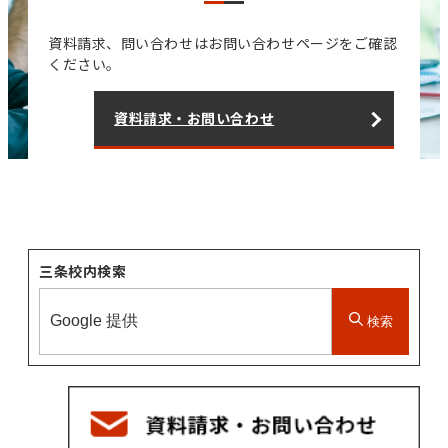
資料請求、問い合わせはお問い合わせページをご確認
ください。
資料請求・お問い合わせ
三条校内検索
検索