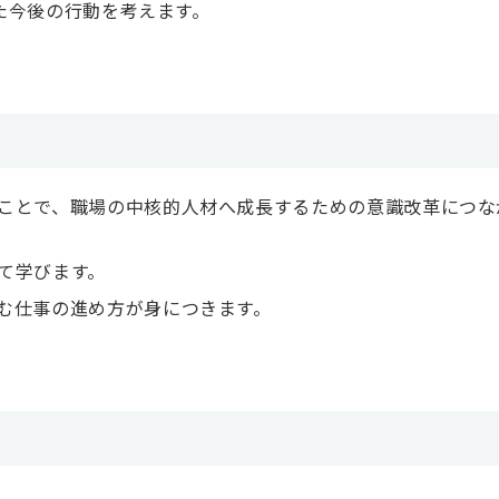
た今後の行動を考えます。
ことで、職場の中核的人材へ成長するための意識改革につな
て学びます。
む仕事の進め方が身につきます。