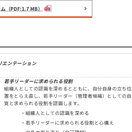
（PDF:1.7 MB）
リエンテーション
若手リーダーに求められる役割
組織人としての認識を深めるとともに、自分自身の立ち位
置をとらえ直し、若手リーダー（管理者候補）としての自
覚と求められる役割を認識します。
・
組織人としての認識を深める
・
若手リーダーに求められる役割と心構え