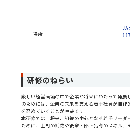
J
場所
11
研修のねらい
厳しい経営環境の中で企業が将来にわたって発展
のためには、企業の未来を支える若手社員が自律
を高めていくことが重要です。
本研修では、将来、組織の中心となる若手リーダ
ために、上司の補佐や後輩・部下指導のスキル、