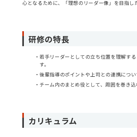
心となるために、「理想のリーダー像」を目指し
研修の特長
若手リーダーとしての立ち位置を理解する
す。
後輩指導のポイントや上司との連携につい
チーム内のまとめ役として、周囲を巻き込
カリキュラム