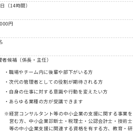
2日（14時間）
,000円
名
理者候補（係長・主任）
職場やチーム内に後輩や部下がいる方
次代の管理者としての役割が期待される方
自身の仕事に対する意識や行動を変えたい方
あらゆる業種の方が受講できます
※
経営コンサルタント等の中小企業の支援に関する事業を
営む方、中小企業診断士・税理士・公認会計士・技術士
等の中小企業支援に関連する資格を有する方、教育・研