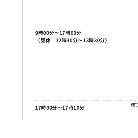
9時00分～17時00分
（昼休 12時30分～13時30分）
修
17時00分～17時10分