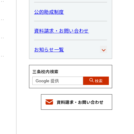
公的助成制度
資料請求・お問い合わせ
お知らせ一覧
三条校内検索
検索