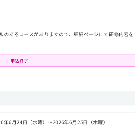
ルのあるコースがありますので、詳細ページにて研修内容を
申込終了
026年6月24日（水曜）〜2026年6月25日（木曜）