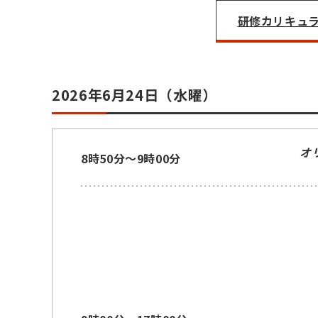
研修カリキュラム
2026年6月24日（水曜）
オ
8時50分～9時00分