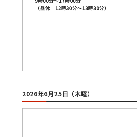
9時00分～17時00分
（昼休 12時30分～13時30分）
2026年6月25日（木曜）