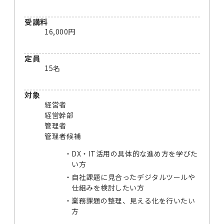
受講料
16,000円
定員
15名
対象
経営者
経営幹部
管理者
管理者候補
DX・IT活用の具体的な進め方を学びた
い方
自社課題に見合ったデジタルツールや
仕組みを検討したい方
業務課題の整理、見える化を行いたい
方