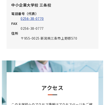
中小企業大学校 三条校
電話番号（代表）
0256-38-0770
FAX
0256-38-0777
住所
〒955-0025 新潟県三条市上野原570
アクセス
この大学校へのアクセス情報はアクセスページをご確