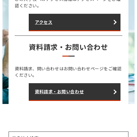
認ください。
アクセス
資料請求・お問い合わせ
資料請求、問い合わせはお問い合わせページをご確認
ください。
資料請求・お問い合わせ