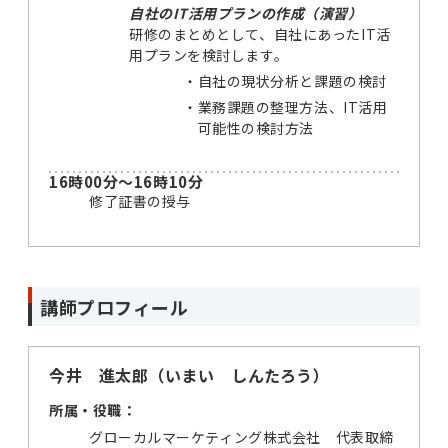
自社のIT活用プランの作成（演習）
研修のまとめとして、自社にあったIT活
用プランを検討します。
・
自社の現状分析と課題の検討
・
業務課題の整理方法、IT活用
可能性の検討方法
16時00分～16時10分
修了証書の授与
講師プロフィール
今井 進太郎（いまい しんたろう）
所属・役職：
グローカルマーケティング株式会社 代表取締