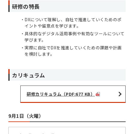
研修の特長
DXについて理解し、自社で推進していくためのポ
イントや留意点を学びます。
具体的なデジタル活用事例や有効なツールについて
学びます。
実際に自社でDXを推進していくための課題や計画
を検討します。
カリキュラム
研修カリキュラム（PDF:677 KB）
9月1日（火曜）