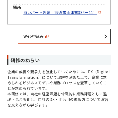
場所
あいポート佐渡 （佐渡市両津夷384－11）
Web申込み
研修のねらい
企業の成長や競争力を強化していくためには、DX（Digital
Transformation）について理解を深めた上で、企業に求
められるビジネスモデルや業務プロセスを変革していくこ
とが求められています。
本研修では、自社の経営課題を俯瞰的に業務課題として整
理・見える化し、自社のDX・IT活用の進め方について演習
を交えながら学びます。