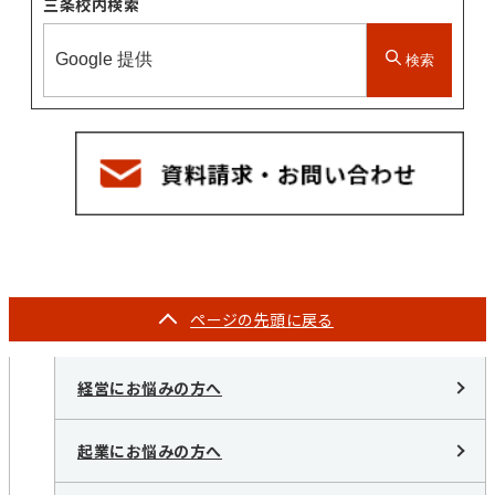
三条校内検索
検索
ページの
先頭に戻る
経営にお悩みの方へ
起業にお悩みの方へ