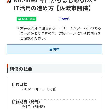
No.4090 今日からはじめるDX・
IT活用の進め方【佐渡市開催】
Tweet
※
大学校以外で開催するコース、インターバルのある
コースがありますので、詳細ページにて研修内容を
ご確認ください。
受付中
研修の概要
研修日程
2026年9月1日（火曜）
研修期間（時間）
全1日（6時間）