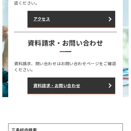
認ください。
アクセス
資料請求・お問い合わせ
資料請求、問い合わせはお問い合わせページをご確認
ください。
資料請求・お問い合わせ
三条校内検索