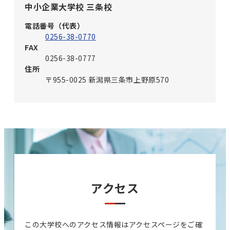
中小企業大学校 三条校
電話番号（代表）
0256-38-0770
FAX
0256-38-0777
住所
〒955-0025 新潟県三条市上野原570
アクセス
この大学校へのアクセス情報はアクセスページをご確