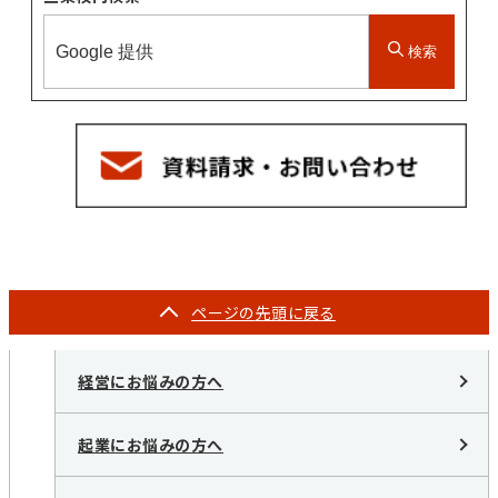
検索
ページの
先頭に戻る
経営にお悩みの方へ
起業にお悩みの方へ