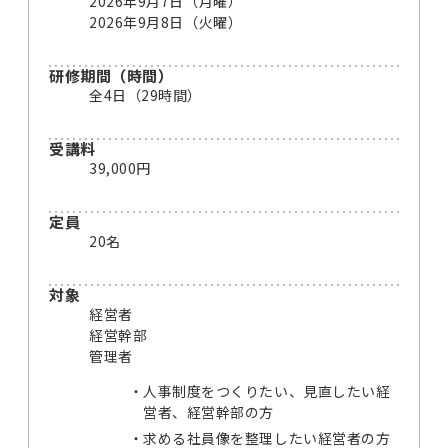
2026年9月7日（月曜）
2026年9月8日（火曜）
研修期間（時間）
全4日（29時間）
受講料
39,000円
定員
20名
対象
経営者
経営幹部
管理者
人事制度をつくりたい、見直したい経
営者、経営幹部の方
求める社員像を整理したい経営者の方