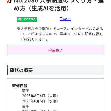
No.2080 人事制度のつくり方・進
め方（生成AIを活用）
Tweet
※
大学校以外で開催するコース、インターバルのある
コースがありますので、詳細ページにて研修内容を
ご確認ください。
申込終了
研修の概要
研修日程
前半
2026年8月4日（火曜）
2026年8月5日（水曜）
後半