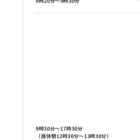
9時20分～9時30分
9時30分～17時30分
（昼休憩12時30分～13時30分）