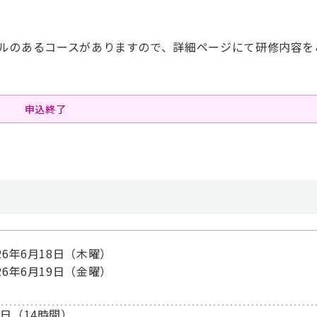
ルのあるコースがありますので、詳細ページにて研修内容を
申込終了
026年6月18日（木曜）
026年6月19日（金曜）
2日（14時間）