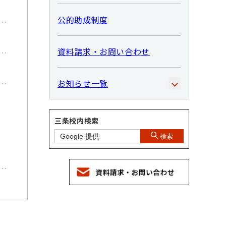
公的助成制度
資料請求・お問い合わせ
お知らせ一覧
三条校内検索
検索