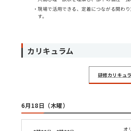
現場で活用できる、定着につながる関わり
す。
カリキュラム
研修カリキュラム
6月18日（木曜）
オ