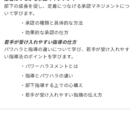
部下の成長を促し、定着につなげる承認マネジメントにつ
いて学びます。
・
承認の種類と具体的な方法
・
効果的な承認の仕方
若手が受け入れやすい指導の仕方
パワハラと指導の違いについて学び、若手が受け入れやす
い指導法のポイントを学びます。
・
パワーハラスメントとは
・
指導とパワハラの違い
・
部下指導する上での心構え
・
若手が受け入れやすい指摘の伝え方