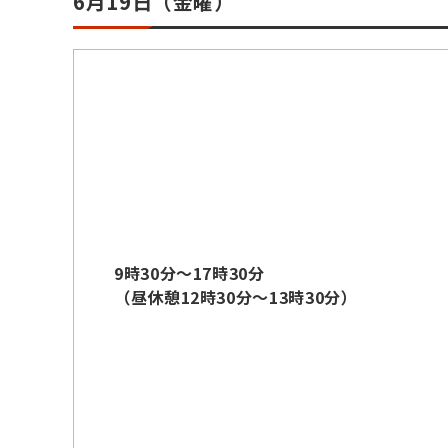
6月19日（金曜）
9時30分～17時30分
（昼休憩12時30分～13時30分）