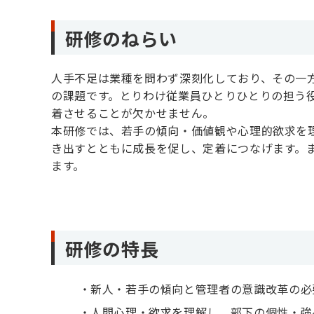
研修のねらい
人手不足は業種を問わず深刻化しており、その一
の課題です。とりわけ従業員ひとりひとりの担う
着させることが欠かせません。
本研修では、若手の傾向・価値観や心理的欲求を
き出すとともに成長を促し、定着につなげます。
ます。
研修の特長
新人・若手の傾向と管理者の意識改革の必
人間心理・欲求を理解し、部下の個性・強