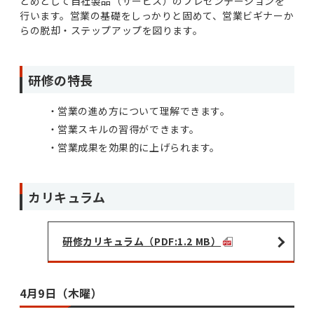
とめとして自社製品（サービス）のプレゼンテーションを
行います。営業の基礎をしっかりと固めて、営業ビギナーか
らの脱却・ステップアップを図ります。
研修の特長
営業の進め方について理解できます。
営業スキルの習得ができます。
営業成果を効果的に上げられます。
カリキュラム
研修カリキュラム（PDF:1.2 MB）
4月9日（木曜）