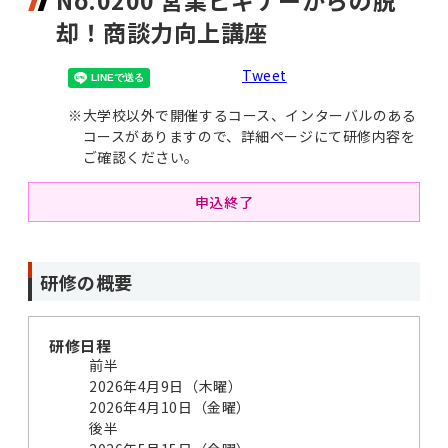
No.0200 営業ビギナーからの脱
却！商談力向上講座
Tweet
※
大学校以外で開催するコース、インターバルのある
コースがありますので、詳細ページにて研修内容を
ご確認ください。
申込終了
研修の概要
研修日程
前半
2026年4月9日（木曜）
2026年4月10日（金曜）
後半