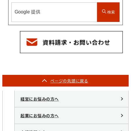
検索
ページの
先頭に戻る
経営にお悩みの方へ
起業にお悩みの方へ