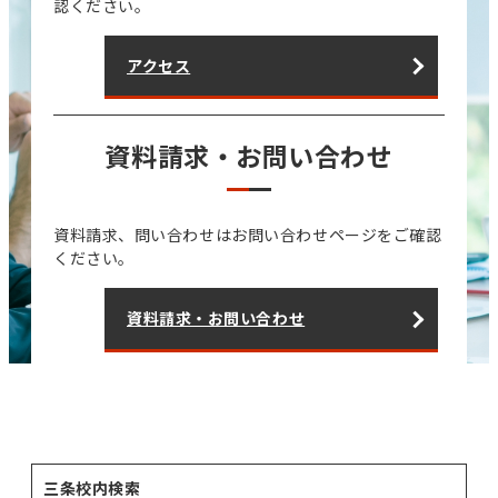
認ください。
アクセス
資料請求・お問い合わせ
資料請求、問い合わせはお問い合わせページをご確認
ください。
資料請求・お問い合わせ
三条校内検索