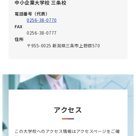
中小企業大学校 三条校
電話番号（代表）
0256-38-0770
FAX
0256-38-0777
住所
〒955-0025 新潟県三条市上野原570
アクセス
この大学校へのアクセス情報はアクセスページをご確