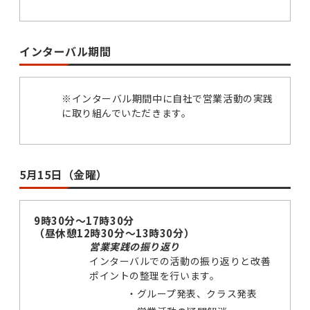
インターバル期間
※インターバル期間中に自社で営業活動の実践
に取り組んでいただきます。
5月15日（金曜）
9時30分～17時30分
（昼休憩12時30分～13時30分）
営業実践の振り返り
インターバルでの活動の振り返りと改善
ポイントの整理を行います。
・
グループ発表、クラス発表