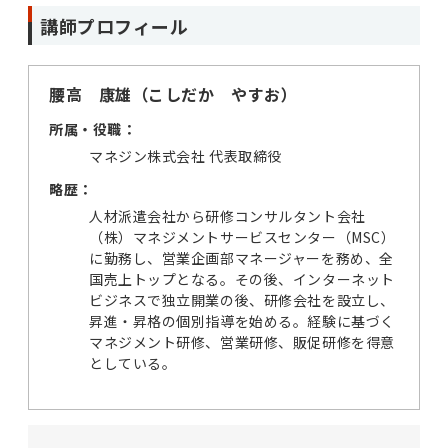
講師プロフィール
腰高 康雄（こしだか やすお）
所属・役職：
マネジン株式会社 代表取締役
略歴：
人材派遣会社から研修コンサルタント会社
（株）マネジメントサービスセンター（MSC）
に勤務し、営業企画部マネージャーを務め、全
国売上トップとなる。その後、インターネット
ビジネスで独立開業の後、研修会社を設立し、
昇進・昇格の個別指導を始める。経験に基づく
マネジメント研修、営業研修、販促研修を得意
としている。