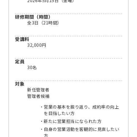
2026年5月15日（金曜）
研修期間（時間）
全3日（21時間）
受講料
32,000円
定員
30名
対象
新任管理者
管理者候補
営業の基本を振り返り、成約率の向上
を目指したい方
新たに営業担当になられた方
自身の営業活動を客観的に見直したい
方