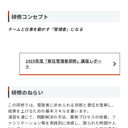
研修コンセプト
チームと仕事を動かす「管理者」になる
2025年度「新任管理者研修」講座レポー
ト
研修のねらい
この研修では、管理者に求められる役割と責任を理解し、
成果を上げるための基本スキルを養います。
演習を通じて、問題解決の手法、業務プロセスの改善、フ
ァシリテーション等を実践的に体感し、限られた時間や人