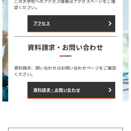
この大学校へのアクセス情報はアクセスページをご確
認ください。
アクセス
資料請求・お問い合わせ
資料請求、問い合わせはお問い合わせページをご確認
ください。
資料請求・お問い合わせ