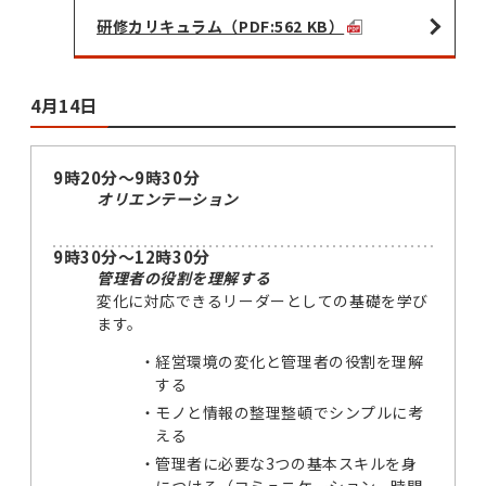
研修カリキュラム（PDF:562 KB）
4月14日
9時20分～9時30分
オリエンテーション
9時30分～12時30分
管理者の役割を理解する
変化に対応できるリーダーとしての基礎を学び
ます。
経営環境の変化と管理者の役割を理解
する
モノと情報の整理整頓でシンプルに考
える
管理者に必要な3つの基本スキルを身