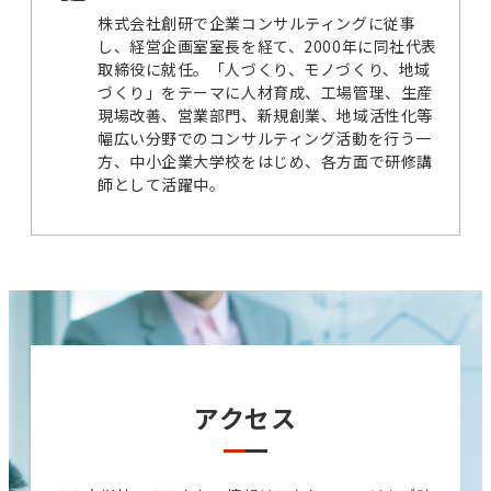
株式会社創研で企業コンサルティングに従事
し、経営企画室室長を経て、2000年に同社代表
取締役に就任。「人づくり、モノづくり、地域
づくり」をテーマに人材育成、工場管理、生産
現場改善、営業部門、新規創業、地域活性化等
幅広い分野でのコンサルティング活動を行う一
方、中小企業大学校をはじめ、各方面で研修講
師として活躍中。
アクセス