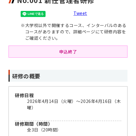
No.001 新任管理者研修
Tweet
※
大学校以外で開催するコース、インターバルのある
コースがありますので、詳細ページにて研修内容を
ご確認ください。
申込終了
研修の概要
研修日程
2026年4月14日（火曜）〜2026年4月16日（木
曜）
研修期間（時間）
全3日（20時間）