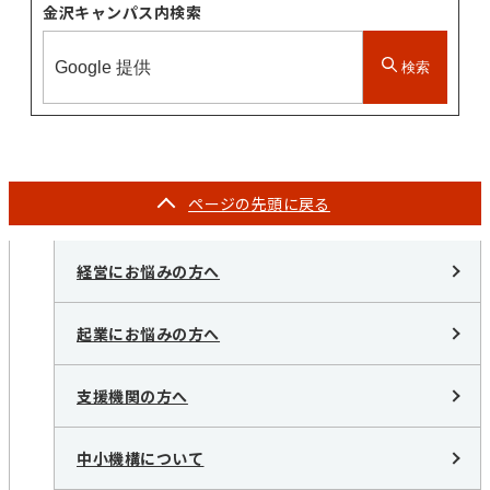
金沢キャンパス内検索
検索
ページの
先頭に戻る
経営にお悩みの方へ
起業にお悩みの方へ
支援機関の方へ
中小機構について