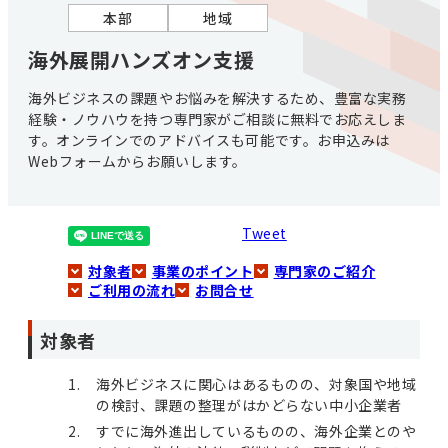
本部
地域
海外展開ハンズオン支援
海外ビジネスの課題やお悩みを解決するため、豊富な実務
経験・ノウハウを持つ専門家がご相談に無料でお応えしま
す。オンラインでのアドバイスも可能です。お申込みは
Webフォームからお願いします。
Tweet
対象者
事業のポイント
専門家のご紹介
ご利用の流れ
お問合せ
対象者
海外ビジネスに関心はあるものの、対象国や地域
の検討、課題の整理がはかどらない中小企業者
すでに海外進出しているものの、海外企業とのや