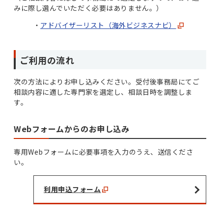
みに際し選んでいただく必要はありません。）
アドバイザーリスト（海外ビジネスナビ）
ご利用の流れ
次の方法によりお申し込みください。受付後事務局にてご
相談内容に適した専門家を選定し、相談日時を調整しま
す。
Webフォームからのお申し込み
専用Webフォームに必要事項を入力のうえ、送信くださ
い。
利用申込フォーム