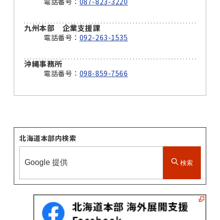
電話番号：
087-823-3220
九州本部 企業支援課
電話番号：
092-263-1535
沖縄事務所
電話番号：
098-859-7566
北海道本部内検索
検索