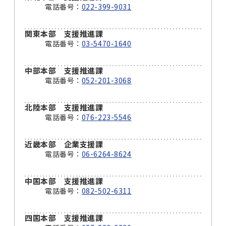
電話番号：
022-399-9031
関東本部 支援推進課
電話番号：
03-5470-1640
中部本部 支援推進課
電話番号：
052-201-3068
北陸本部 支援推進課
電話番号：
076-223-5546
近畿本部 企業支援課
電話番号：
06-6264-8624
中国本部 支援推進課
電話番号：
082-502-6311
四国本部 支援推進課