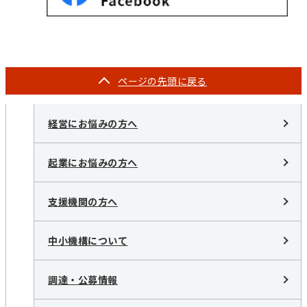
ページの
先頭に戻る
経営にお悩みの方へ
起業にお悩みの方へ
支援機関の方へ
中小機構について
調達・公募情報