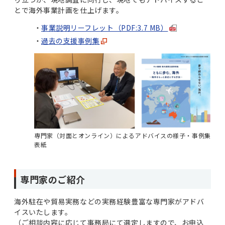
とで海外事業計画を仕上げます。
事業説明リーフレット（PDF:3.7 MB）
過去の支援事例集
専門家（対面とオンライン）によるアドバイスの様子・事例集
表紙
専門家のご紹介
海外駐在や貿易実務などの実務経験豊富な専門家がアドバ
イスいたします。
（ご相談内容に応じて事務局にて選定しますので、お申込