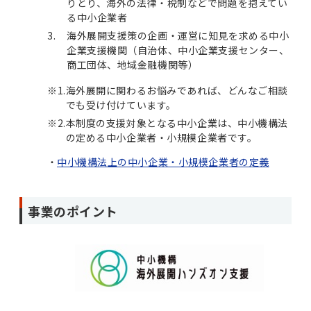
りとり、海外の法律・税制などで問題を抱えてい
る中小企業者
海外展開支援策の企画・運営に知見を求める中小
企業支援機関（自治体、中小企業支援センター、
商工団体、地域金融機関等）
※1.
海外展開に関わるお悩みであれば、どんなご相談
でも受け付けています。
※2.
本制度の支援対象となる中小企業は、中小機構法
の定める中小企業者・小規模企業者です。
中小機構法上の中小企業・小規模企業者の定義
事業のポイント