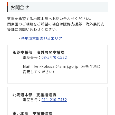
お問合せ
支援を希望する地域本部へお問い合わせください。
関東圏のご相談をご希望の場合は販路支援部 海外展開支
援課にお問い合わせください。
各地域本部の担当エリア
販路支援部 海外展開支援課
電話番号：
03-5470-1522
Mail：kei-kokusai＠smrj.go.jp（＠を半角に
変更してください）
北海道本部 支援推進課
電話番号：
011-210-7472
東北本部 支援推進課