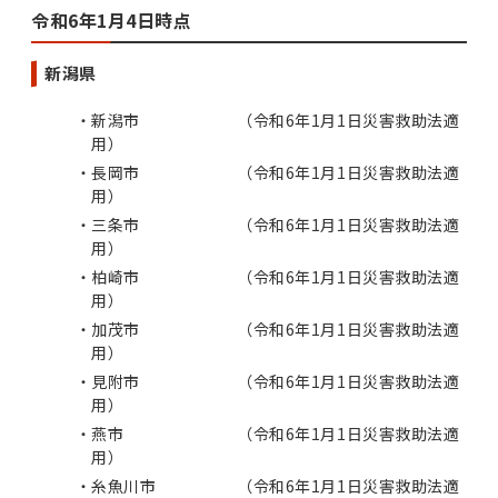
令和6年1月4日時点
新潟県
新潟市 （令和6年1⽉1⽇災害救助法適
⽤）
長岡市 （令和6年1⽉1⽇災害救助法適
⽤）
三条市 （令和6年1⽉1⽇災害救助法適
⽤）
柏崎市 （令和6年1⽉1⽇災害救助法適
⽤）
加茂市 （令和6年1⽉1⽇災害救助法適
⽤）
見附市 （令和6年1⽉1⽇災害救助法適
⽤）
燕市 （令和6年1⽉1⽇災害救助法適
⽤）
糸魚川市 （令和6年1⽉1⽇災害救助法適