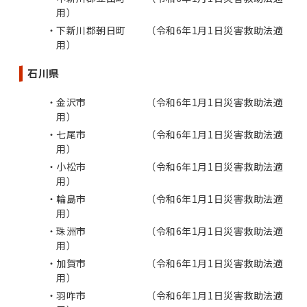
⽤）
下新川郡朝日町 （令和6年1⽉1⽇災害救助法適
⽤）
石川県
金沢市 （令和6年1⽉1⽇災害救助法適
⽤）
七尾市 （令和6年1⽉1⽇災害救助法適
⽤）
小松市 （令和6年1⽉1⽇災害救助法適
⽤）
輪島市 （令和6年1⽉1⽇災害救助法適
⽤）
珠洲市 （令和6年1⽉1⽇災害救助法適
⽤）
加賀市 （令和6年1⽉1⽇災害救助法適
⽤）
羽咋市 （令和6年1⽉1⽇災害救助法適