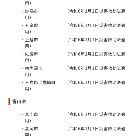
⽤）
妙高市 （令和6年1⽉1⽇災害救助法適
⽤）
五泉市 （令和6年1⽉1⽇災害救助法適
⽤）
上越市 （令和6年1⽉1⽇災害救助法適
⽤）
佐渡市 （令和6年1⽉1⽇災害救助法適
⽤）
南魚沼市 （令和6年1⽉1⽇災害救助法適
⽤）
三島郡出雲崎町 （令和6年1⽉1⽇災害救助法適
⽤）
富山県
富山市 （令和6年1⽉1⽇災害救助法適
⽤）
高岡市 （令和6年1⽉1⽇災害救助法適
⽤）