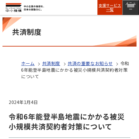
メニュ
支援サービス
一覧
ー
共済制度
ホーム
共済制度
共済の重要なお知らせ
令和
6年能登半島地震にかかる被災小規模共済契約者対策
について
2024年1月4日
令和6年能登半島地震にかかる被災
小規模共済契約者対策について