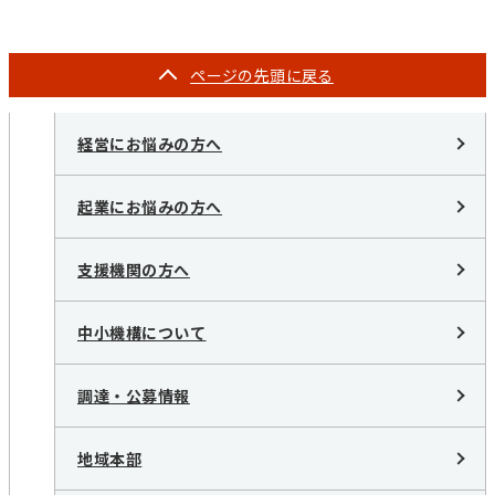
ページの
先頭に戻る
経営にお悩みの方へ
起業にお悩みの方へ
支援機関の方へ
中小機構について
調達・公募情報
地域本部