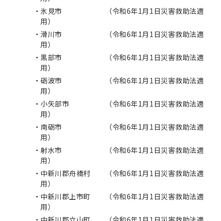
氷見市 （令和6年1⽉1⽇災害救助法適
⽤）
滑川市 （令和6年1⽉1⽇災害救助法適
⽤）
黒部市 （令和6年1⽉1⽇災害救助法適
⽤）
砺波市 （令和6年1⽉1⽇災害救助法適
⽤）
小矢部市 （令和6年1⽉1⽇災害救助法適
⽤）
南砺市 （令和6年1⽉1⽇災害救助法適
⽤）
射水市 （令和6年1⽉1⽇災害救助法適
⽤）
中新川郡舟橋村 （令和6年1⽉1⽇災害救助法適
⽤）
中新川郡上市町 （令和6年1⽉1⽇災害救助法適
⽤）
中新川郡立山町 （令和6年1⽉1⽇災害救助法適