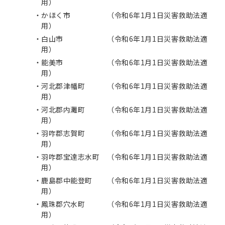
⽤）
かほく市 （令和6年1⽉1⽇災害救助法適
⽤）
白山市 （令和6年1⽉1⽇災害救助法適
⽤）
能美市 （令和6年1⽉1⽇災害救助法適
⽤）
河北郡津幡町 （令和6年1⽉1⽇災害救助法適
⽤）
河北郡内灘町 （令和6年1⽉1⽇災害救助法適
⽤）
羽咋郡志賀町 （令和6年1⽉1⽇災害救助法適
⽤）
羽咋郡宝達志水町 （令和6年1⽉1⽇災害救助法適
⽤）
鹿島郡中能登町 （令和6年1⽉1⽇災害救助法適
⽤）
鳳珠郡穴水町 （令和6年1⽉1⽇災害救助法適
⽤）