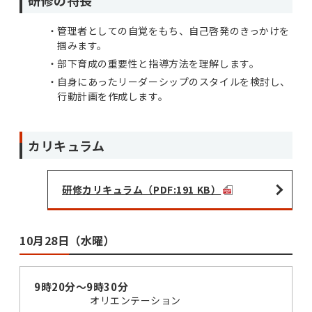
管理者としての自覚をもち、自己啓発のきっかけを
掴みます。
部下育成の重要性と指導方法を理解します。
自身にあったリーダーシップのスタイルを検討し、
行動計画を作成します。
カリキュラム
研修カリキュラム（PDF:191 KB）
10月28日（水曜）
9時20分～9時30分
オリエンテーション