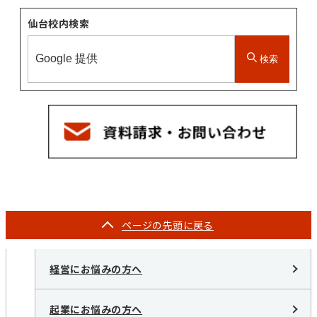
仙台校内検索
検索
ページの
先頭に戻る
経営にお悩みの方へ
起業にお悩みの方へ