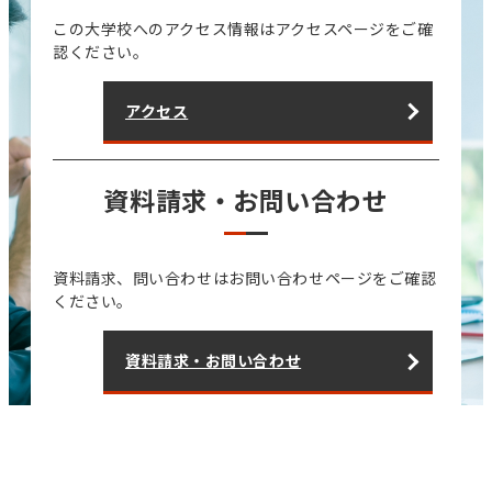
この大学校へのアクセス情報はアクセスページをご確
認ください。
アクセス
資料請求・お問い合わせ
資料請求、問い合わせはお問い合わせページをご確認
ください。
資料請求・お問い合わせ