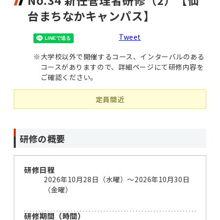
No.34 新任管理者研修（2）【仙
台まちなかキャンパス】
Tweet
※
大学校以外で開催するコース、インターバルのある
コースがありますので、詳細ページにて研修内容を
ご確認ください。
定員間近
研修の概要
研修日程
2026年10月28日（水曜）〜2026年10月30日
（金曜）
研修期間（時間）