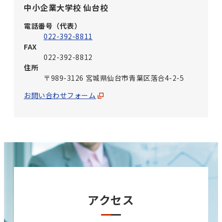
中小企業大学校 仙台校
電話番号（代表）
022-392-8811
FAX
022-392-8812
住所
〒989-3126 宮城県仙台市青葉区落合4-2-5
お問い合わせフォーム
アクセス