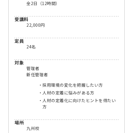
全2日（12時間）
受講料
22,000円
定員
24名
対象
管理者
新任管理者
採用環境の変化を把握したい方
人材の定着に悩みがある方
人材の定着化に向けたヒントを得たい
方
場所
九州校