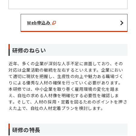
Web申込み
研修のねらい
近年、多くの企業が深刻な人手不足に直面しており、その
対応は企業活動の継続を左右するといえます。企業におい
て適切に現状を把握し、生産性の向上や魅力ある職場づく
りによる優秀な人材の確保を行っていく必要があります。
本研修では、中小企業を取り巻く雇用環境の変化を踏ま
え、自社の求める人材像を明確化する必要性を確認しま
す。そして、人材の採用・定着を図るためのポイントを押さ
えた上で、自社の人材定着プランを検討します。
研修の特長