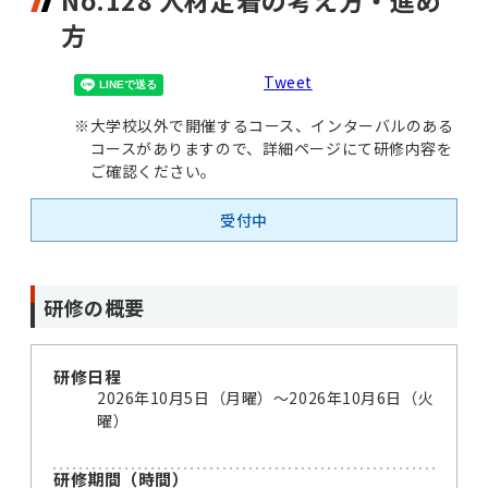
No.128 人材定着の考え方・進め
方
Tweet
※
大学校以外で開催するコース、インターバルのある
コースがありますので、詳細ページにて研修内容を
ご確認ください。
受付中
研修の概要
研修日程
2026年10月5日（月曜）〜2026年10月6日（火
曜）
研修期間（時間）