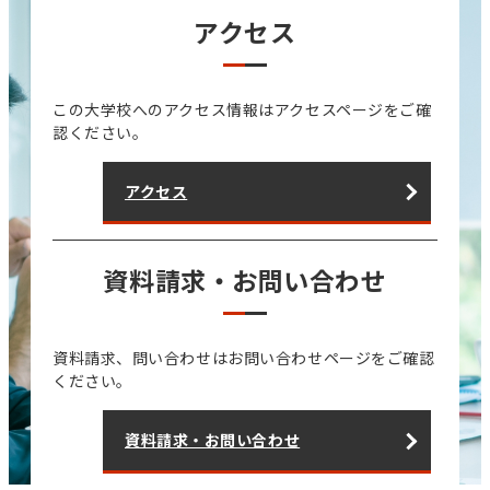
アクセス
この大学校へのアクセス情報はアクセスページをご確
認ください。
アクセス
資料請求・お問い合わせ
資料請求、問い合わせはお問い合わせページをご確認
ください。
資料請求・お問い合わせ