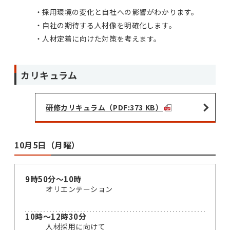
採用環境の変化と自社への影響がわかります。
自社の期待する人材像を明確化します。
人材定着に向けた対策を考えます。
カリキュラム
研修カリキュラム（PDF:373 KB）
10月5日（月曜）
9時50分～10時
オリエンテーション
10時～12時30分
人材採用に向けて