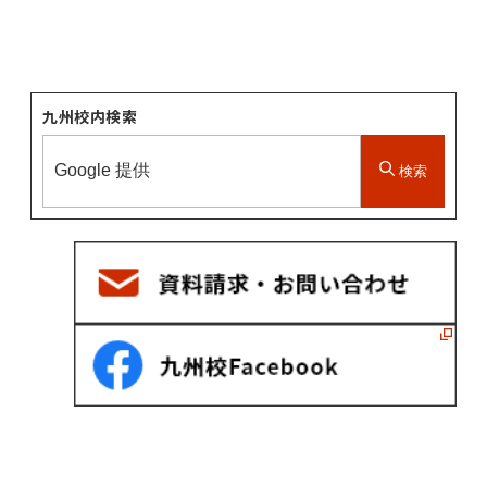
九州校内検索
検索