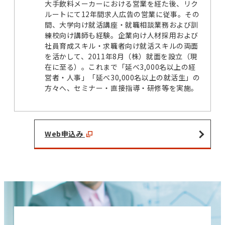
大手飲料メーカーにおける営業を経た後、リク
ルートにて12年間求人広告の営業に従事。その
間、大学向け就活講座・就職相談業務および訓
練校向け講師も経験。企業向け人材採用および
社員育成スキル・求職者向け就活スキルの両面
を活かして、2011年8月（株）就面を設立（現
在に至る）。これまで「延べ3,000名以上の経
営者・人事」「延べ30,000名以上の就活生」の
方々へ、セミナー・直接指導・研修等を実施。
Web申込み