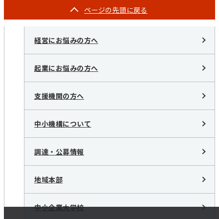
ページの
先頭に戻る
経営にお悩みの方へ
起業にお悩みの方へ
支援機関の方へ
中小機構について
調達・公募情報
地域本部
中小企業大学校