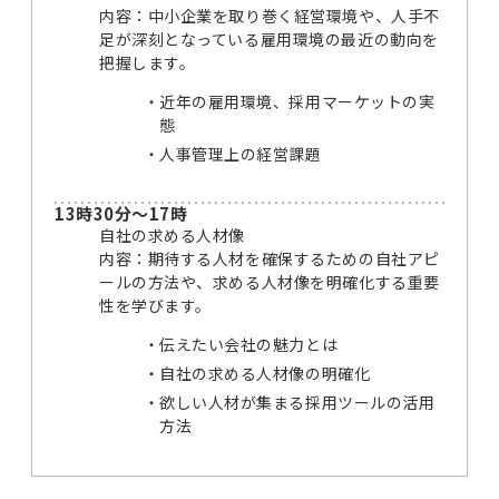
内容：中小企業を取り巻く経営環境や、人手不
足が深刻となっている雇用環境の最近の動向を
把握します。
近年の雇用環境、採用マーケットの実
態
人事管理上の経営課題
13時30分～17時
自社の求める人材像
内容：期待する人材を確保するための自社アピ
ールの方法や、求める人材像を明確化する重要
性を学びます。
伝えたい会社の魅力とは
自社の求める人材像の明確化
欲しい人材が集まる採用ツールの活用
方法