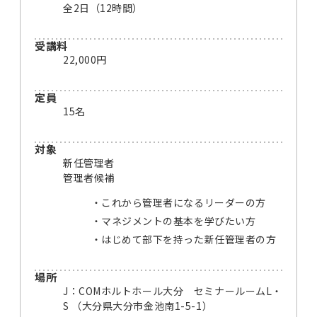
全2日（12時間）
受講料
22,000円
定員
15名
対象
新任管理者
管理者候補
これから管理者になるリーダーの方
マネジメントの基本を学びたい方
はじめて部下を持った新任管理者の方
場所
J：COMホルトホール大分 セミナールームL・
S （大分県大分市金池南1-5-1）