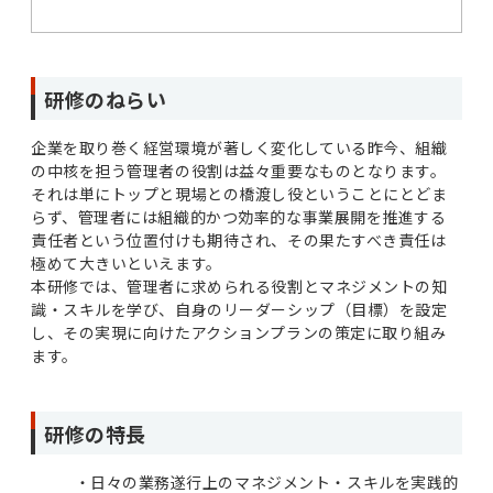
研修のねらい
企業を取り巻く経営環境が著しく変化している昨今、組織
の中核を担う管理者の役割は益々重要なものとなります。
それは単にトップと現場との橋渡し役ということにとどま
らず、管理者には組織的かつ効率的な事業展開を推進する
責任者という位置付けも期待され、その果たすべき責任は
極めて大きいといえます。
本研修では、管理者に求められる役割とマネジメントの知
識・スキルを学び、自身のリーダーシップ（目標）を設定
し、その実現に向けたアクションプランの策定に取り組み
ます。
研修の特長
日々の業務遂行上のマネジメント・スキルを実践的