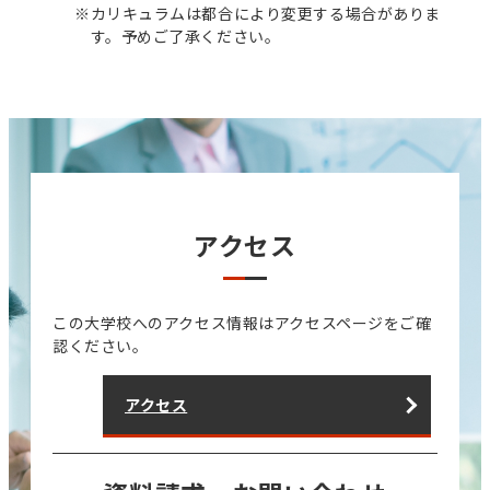
※
カリキュラムは都合により変更する場合がありま
す。予めご了承ください。
アクセス
この大学校へのアクセス情報はアクセスページをご確
認ください。
アクセス