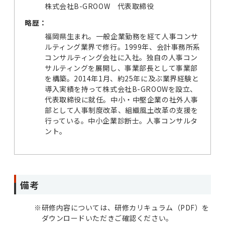
株式会社B-GROOW 代表取締役
略歴：
福岡県生まれ。一般企業勤務を経て人事コンサ
ルティング業界で修行。1999年、会計事務所系
コンサルティング会社に入社。独自の人事コン
サルティングを展開し、事業部長として事業部
を構築。2014年1月、約25年に及ぶ業界経験と
導入実績を持って株式会社B-GROOWを設立、
代表取締役に就任。中小・中堅企業の社外人事
部として人事制度改革、組織風土改革の支援を
行っている。中小企業診断士。人事コンサルタ
ント。
備考
※
研修内容については、研修カリキュラム（PDF）を
ダウンロードいただきご確認ください。