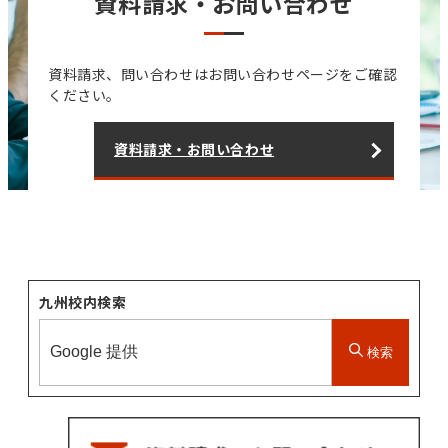
資料請求・お問い合わせ
資料請求、問い合わせはお問い合わせページをご確認
ください。
資料請求・お問い合わせ
九州校内検索
検索