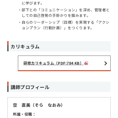
に学びます。
部下との「コミュニケーション」を深め、管理者と
しての自己啓発の手掛かりを掴みます。
自らのリーダーシップ（目標）を実現する「アクシ
ョンプラン（行動計画）」をつくります。
カリキュラム
研修カリキュラム（PDF:784 KB）
講師プロフィール
空 直美（そら なおみ）
所属・役職：