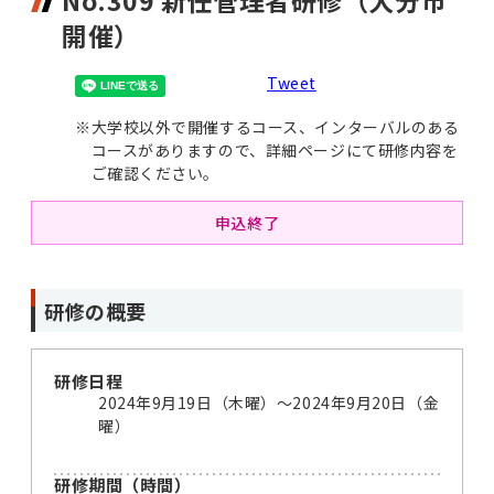
No.309 新任管理者研修（大分市
開催）
Tweet
※
大学校以外で開催するコース、インターバルのある
コースがありますので、詳細ページにて研修内容を
ご確認ください。
申込終了
研修の概要
研修日程
2024年9月19日（木曜）～2024年9月20日（金
曜）
研修期間（時間）