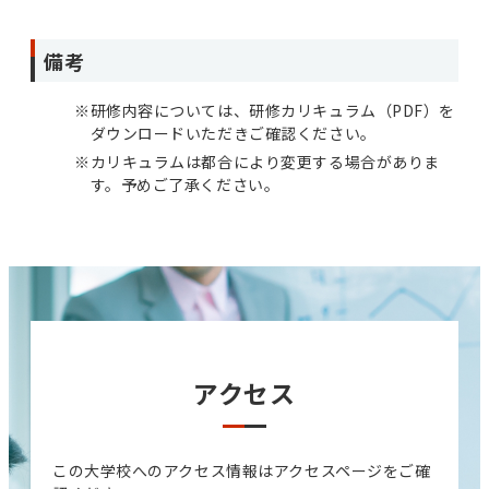
備考
※
研修内容については、研修カリキュラム（PDF）を
ダウンロードいただきご確認ください。
※
カリキュラムは都合により変更する場合がありま
す。予めご了承ください。
アクセス
この大学校へのアクセス情報はアクセスページをご確