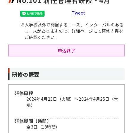
No.101 新任管理者研修・4月
Tweet
※
大学校以外で開催するコース、インターバルのある
コースがありますので、詳細ページにて研修内容を
ご確認ください。
申込終了
研修の概要
研修日程
2024年4月23日（火曜）〜2024年4月25日（木
曜）
研修期間（時間）
全3日（18時間）