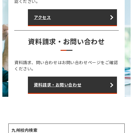
認ください。
アクセス
資料請求・お問い合わせ
資料請求、問い合わせはお問い合わせページをご確認
ください。
資料請求・お問い合わせ
九州校内検索