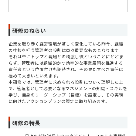
研修のねらい
企業を取り巻く経営環境が著しく変化している昨今、組織
の中核を担う管理者の役割は益々重要なものとなります。
それは単にトップと現場との橋渡し役ということにとどま
らず、管理者には組織的かつ効率的な事業展開を推進する
責任者という位置付けも期待され、その果たすべき責任は
極めて大きいといえます。
本研修では、管理者に求められる役割について理解した上
で、管理者として必要となるマネジメントの知識・スキルを
学び、自身のリーダーシップ（目標）を設定し、その実現
に向けたアクションプランの策定に取り組みます。
研修の特長