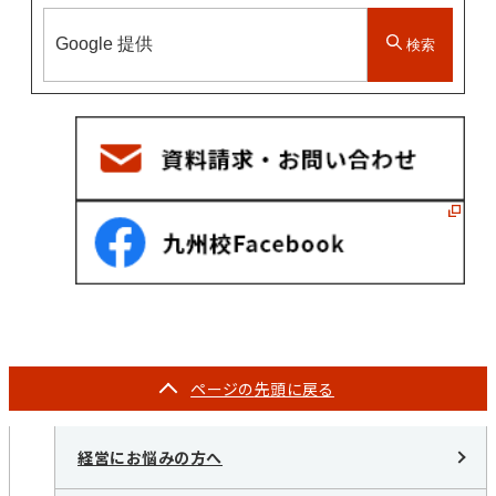
検索
ページの
先頭に戻る
経営にお悩みの方へ