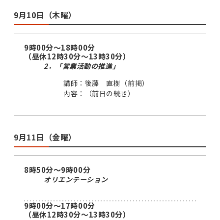
9月10日（木曜）
9時00分～18時00分
（昼休12時30分～13時30分）
2．「営業活動の推進」
講師：後藤 直樹（前掲）
内容：（前日の続き）
9月11日（金曜）
8時50分～9時00分
オリエンテーション
9時00分～17時00分
（昼休12時30分～13時30分）