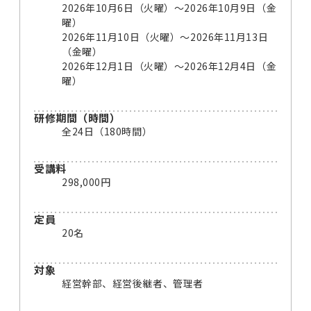
2026年10月6日（火曜）～2026年10月9日（金
曜）
2026年11月10日（火曜）～2026年11月13日
（金曜）
2026年12月1日（火曜）～2026年12月4日（金
曜）
研修期間（時間）
全24日（180時間）
受講料
298,000円
定員
20名
対象
経営幹部、経営後継者、管理者