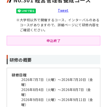
No.301 経営管理者養成コース
Tweet
※
大学校以外で開催するコース、インターバルのある
コースがありますので、詳細ページにて研修内容を
ご確認ください。
申込終了
研修の概要
研修日程
2026年7月7日（火曜）～2026年7月10日（金
曜）
2026年8月4日（火曜）～2026年8月7日（金
曜）
2026年9月8日（火曜）～2026年9月11日（金
曜）