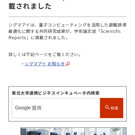
載されました
シグマアイは、量子コンピューティングを活用した避難誘導
最適化に関する共同研究成果が、学術論文誌「Scientific
Reports」に掲載されました。
詳しくは下記ページをご覧ください。
シグマアイ お知らせ
東北大学連携ビジネスインキュベータ内検索
検索