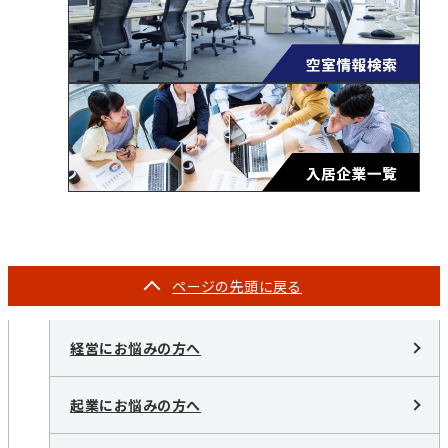
ページの
先頭に戻る
経営にお悩みの方へ
起業にお悩みの方へ