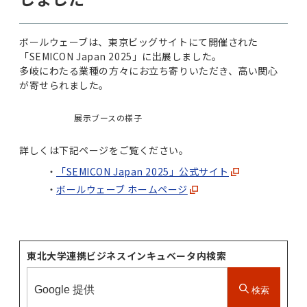
ボールウェーブは、東京ビッグサイトにて開催された
「SEMICON Japan 2025」に出展しました。
多岐にわたる業種の方々にお立ち寄りいただき、高い関心
が寄せられました。
展示ブースの様子
詳しくは下記ページをご覧ください。
「SEMICON Japan 2025」公式サイト
ボールウェーブ ホームページ
東北大学連携ビジネスインキュベータ内検索
検索