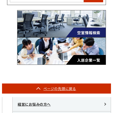
ページの
先頭に戻る
経営にお悩みの方へ