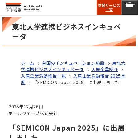
メニュ
支援サービス
一覧
ー
東北大学連携ビジネスインキュベ
ータ
ホーム
全国のインキュベーション施設
東北大
学連携ビジネスインキュベータ
入居企業紹介
入居企業活動報告一覧
入居企業活動報告 2025年
度
「SEMICON Japan 2025」に出展しました
2025年12月26日
ボールウェーブ株式会社
「SEMICON Japan 2025」に出展
しました