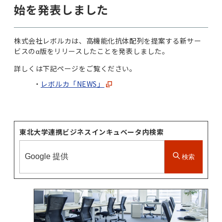
始を発表しました
株式会社レボルカは、高機能化抗体配列を提案する新サー
ビスのα版をリリースしたことを発表しました。
詳しくは下記ページをご覧ください。
レボルカ「NEWS」
東北大学連携ビジネスインキュベータ内検索
検索