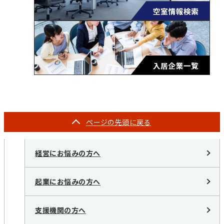
ページの
先頭に戻る
経営にお悩みの方へ
起業にお悩みの方へ
支援機関の方へ