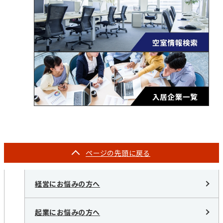
ページの
先頭に戻る
経営にお悩みの方へ
起業にお悩みの方へ