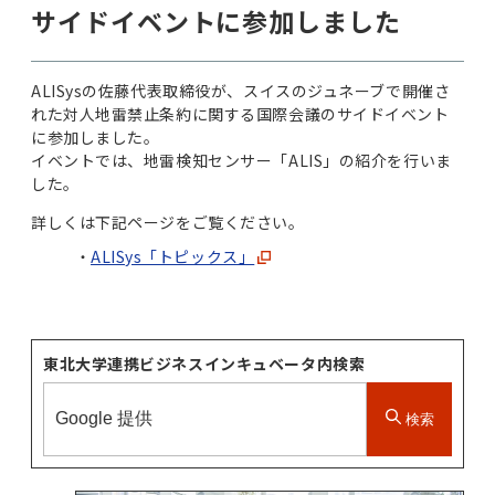
サイドイベントに参加しました
ALISysの佐藤代表取締役が、スイスのジュネーブで開催さ
れた対人地雷禁止条約に関する国際会議のサイドイベント
に参加しました。
イベントでは、地雷検知センサー「ALIS」の紹介を行いま
した。
詳しくは下記ページをご覧ください。
ALISys「トピックス」
東北大学連携ビジネスインキュベータ内検索
検索