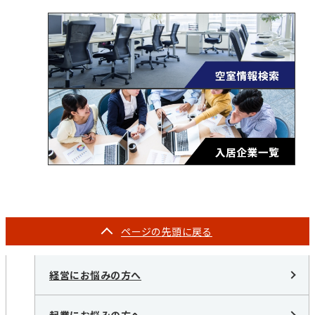
ページの
先頭に戻る
経営にお悩みの方へ