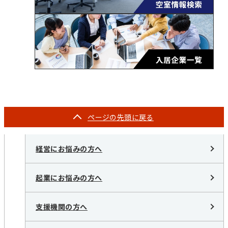
ページの
先頭に戻る
経営にお悩みの方へ
起業にお悩みの方へ
支援機関の方へ