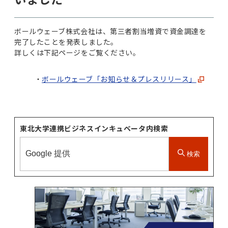
ボールウェーブ株式会社は、第三者割当増資で資金調達を
完了したことを発表しました。
詳しくは下記ページをご覧ください。
ボールウェーブ「お知らせ＆プレスリリース」
東北大学連携ビジネスインキュベータ内検索
検索