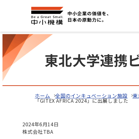
東北大学連携
ホーム
全国のインキュベーション施設
東
「GITEX AFRICA 2024」に出展しました
2024年6月14日
株式会社TBA