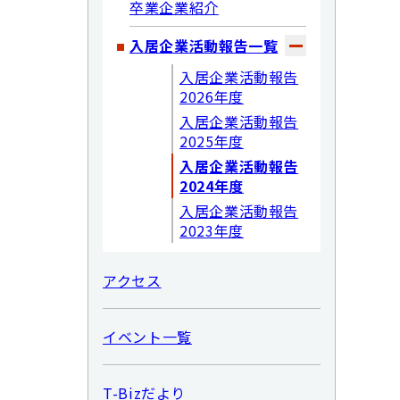
卒業企業紹介
入居企業活動報告一覧
入居企業活動報告
2026年度
入居企業活動報告
2025年度
入居企業活動報告
2024年度
入居企業活動報告
2023年度
アクセス
イベント一覧
T-Bizだより