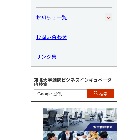
お知らせ一覧
お問い合わせ
リンク集
東北大学連携ビジネスインキュベータ
内検索
検索