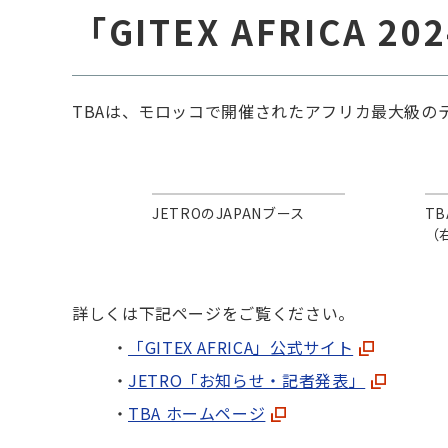
「GITEX AFRICA 
TBAは、モロッコで開催されたアフリカ最大級のテクノ
JETROのJAPANブース
T
（
詳しくは下記ページをご覧ください。
「GITEX AFRICA」公式サイト
JETRO「お知らせ・記者発表」
TBA ホームページ