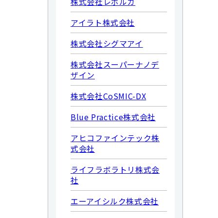
株式会社レボルカ
アイラト株式会社
株式会社シグマアイ
株式会社スーパーナノデ
ザイン
株式会社CoSMIC-DX
Blue Practice株式会社
アヒコファインテック株
式会社
ライフラボラトリ株式会
社
エーアイシルク株式会社