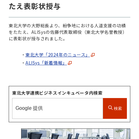
たえ表彰状授与
東北大学の大野総長より、紛争地における人道支援の功績
をたたえ、ALISysの佐藤代表取締役（東北大学名誉教授）
に表彰状が授与されました。
東北大学「2024年のニュース」
ALISys「新着情報」
東北大学連携ビジネスインキュベータ内検索
検索