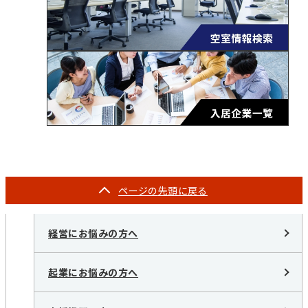
ページの
先頭に戻る
経営にお悩みの方へ
起業にお悩みの方へ