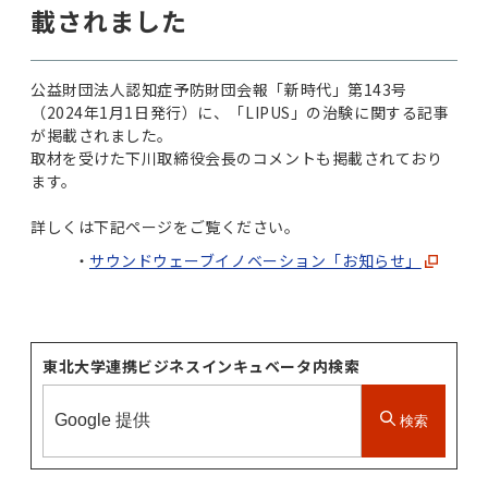
載されました
公益財団法人認知症予防財団会報「新時代」第143号
（2024年1月1日発行）に、「LIPUS」の治験に関する記事
が掲載されました。
取材を受けた下川取締役会長のコメントも掲載されており
ます。
詳しくは下記ページをご覧ください。
サウンドウェーブイノベーション「お知らせ」
東北大学連携ビジネスインキュベータ内検索
検索