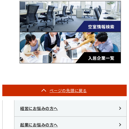
ページの
先頭に戻る
経営にお悩みの方へ
起業にお悩みの方へ