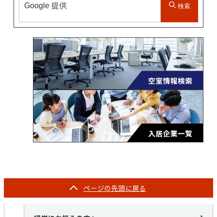
検索
ページの
先頭に戻る