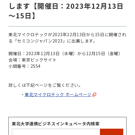
します【開催日：2023年12月13日
～15日】
東北マイクロテックが2023年12月13日から15日に開催され
る「セミコンジャパン2023」に出展します。
開催日：2023年12月13日（水曜）から12月15日（金曜）
会場：東京ビックサイト
小間番号：2554
詳しくは下記ページをご覧ください。
東北マイクロテック ホームページ
東北大学連携ビジネスインキュベータ内検索