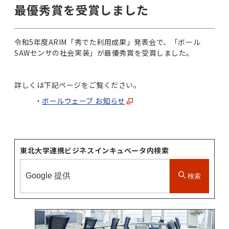
最優秀賞を受賞しました
令和5年度ARIM「秀でた利用成果」発表会で、「ボール
SAWセンサの社会実装」が最優秀賞を受賞しました。
詳しくは下記ページをご覧ください。
ボールウェーブ お知らせ
東北大学連携ビジネスインキュベータ内検索
検索