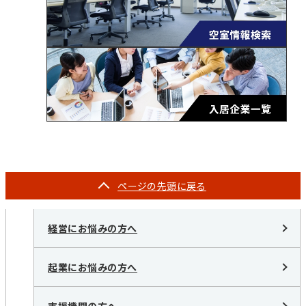
ページの
先頭に戻る
経営にお悩みの方へ
起業にお悩みの方へ